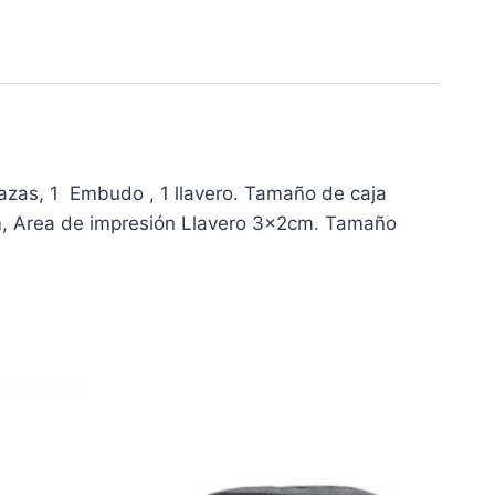
 tazas, 1 Embudo , 1 llavero. Tamaño de caja
m, Area de impresión Llavero 3x2cm. Tamaño