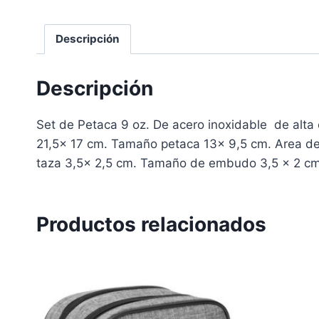
Descripción
Descripción
Set de Petaca 9 oz. De acero inoxidable de alta 
21,5x 17 cm. Tamaño petaca 13x 9,5 cm. Area d
taza 3,5x 2,5 cm. Tamaño de embudo 3,5 x 2 cm
Productos relacionados