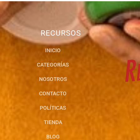
RECURSOS
INICIO
CATEGORÍAS
NOSOTROS
CONTACTO
POLÍTICAS
TIENDA
BLOG