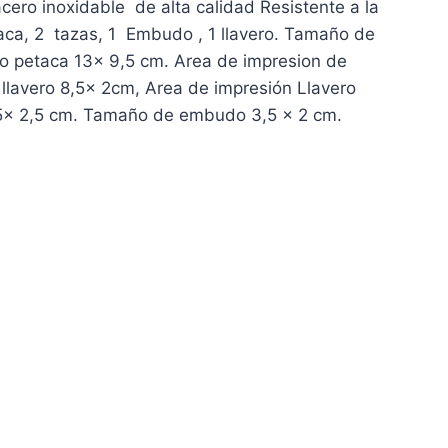
cero inoxidable de alta calidad Resistente a la
taca, 2 tazas, 1 Embudo , 1 llavero. Tamaño de
o petaca 13x 9,5 cm. Area de impresion de
lavero 8,5x 2cm, Area de impresión Llavero
x 2,5 cm. Tamaño de embudo 3,5 x 2 cm.