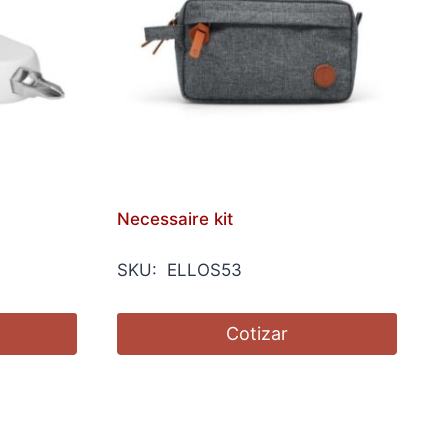
Necessaire kit
SKU: ELLOS53
Cotizar