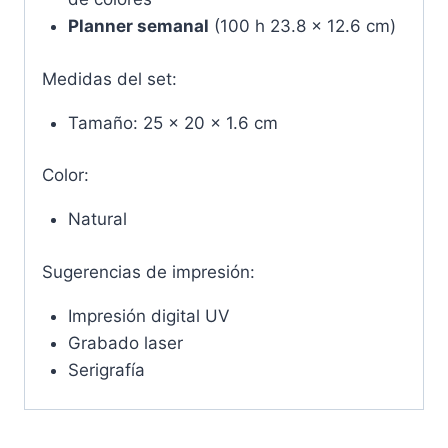
Planner semanal
(100 h 23.8 x 12.6 cm)
Medidas del set:
Tamaño: 25 x 20 x 1.6 cm
Color:
Natural
Sugerencias de impresión:
Impresión digital UV
Grabado laser
Serigrafía