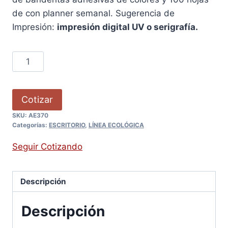
de con planner semanal. Sugerencia de
Impresión:
impresión digital UV o serigrafía.
Cotizar
SKU:
AE370
Categorías:
ESCRITORIO
,
LÍNEA ECOLÓGICA
Seguir Cotizando
Descripción
Descripción