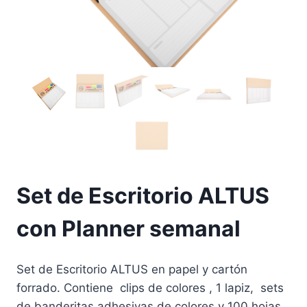
Set de Escritorio ALTUS
con Planner semanal
Set de Escritorio ALTUS en papel y cartón
forrado. Contiene clips de colores , 1 lapiz, sets
de banderitas adhesivas de colores y 100 hojas