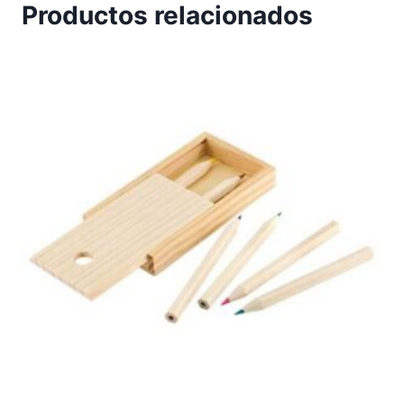
Productos relacionados