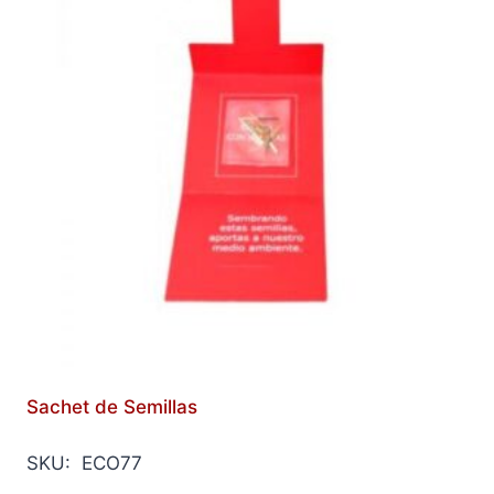
Sachet de Semillas
SKU: ECO77