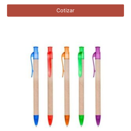
Cotizar