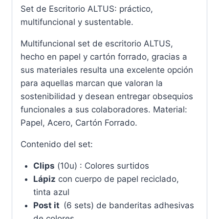
Set de Escritorio ALTUS: práctico,
multifuncional y sustentable.
Multifuncional set de escritorio ALTUS,
hecho en papel y cartón forrado, gracias a
sus materiales resulta una excelente opción
para aquellas marcan que valoran la
sostenibilidad y desean entregar obsequios
funcionales a sus colaboradores. Material:
Papel, Acero, Cartón Forrado.
Contenido del set:
Clips
(10u) : Colores surtidos
Lápiz
con cuerpo de papel reciclado,
tinta azul
Post it
(6 sets) de banderitas adhesivas
de colores