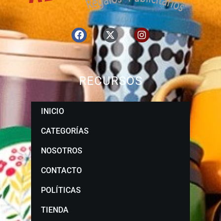
RECURSOS
INICIO
CATEGORÍAS
NOSOTROS
CONTACTO
POLÍTICAS
TIENDA