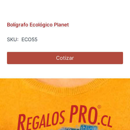
Bolígrafo Ecológico Planet
SKU: ECO55
Cotizar