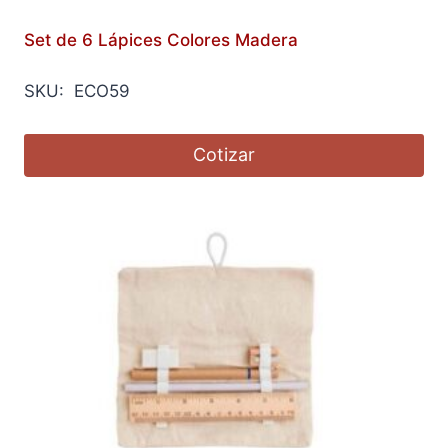
Set de 6 Lápices Colores Madera
SKU: ECO59
Cotizar