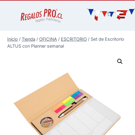
Inicio
/
Tienda
/
OFICINA
/
ESCRITORIO
/
Set de Escritorio
ALTUS con Planner semanal