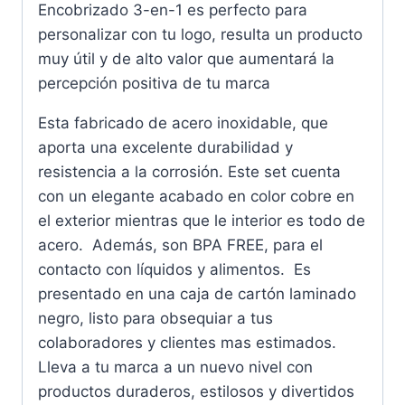
Encobrizado 3-en-1 es perfecto para
personalizar con tu logo, resulta un producto
muy útil y de alto valor que aumentará la
percepción positiva de tu marca
Esta fabricado de acero inoxidable, que
aporta una excelente durabilidad y
resistencia a la corrosión. Este set cuenta
con un elegante acabado en color cobre en
el exterior mientras que le interior es todo de
acero. Además, son BPA FREE, para el
contacto con líquidos y alimentos. Es
presentado en una caja de cartón laminado
negro, listo para obsequiar a tus
colaboradores y clientes mas estimados.
Lleva a tu marca a un nuevo nivel con
productos duraderos, estilosos y divertidos