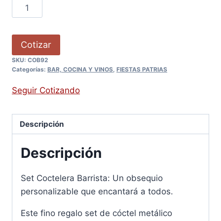
Cotizar
SKU:
COB92
Categorías:
BAR, COCINA Y VINOS
,
FIESTAS PATRIAS
Seguir Cotizando
Descripción
Descripción
Set Coctelera Barrista: Un obsequio
personalizable que encantará a todos.
Este fino regalo set de cóctel metálico