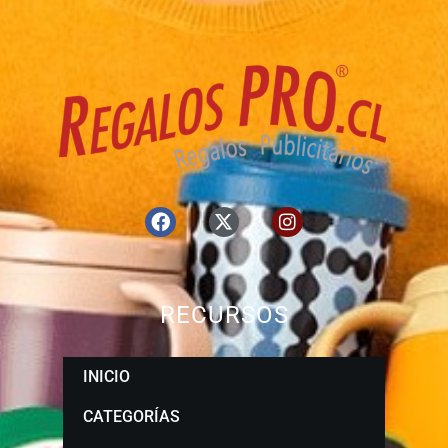
RECURSOS
INICIO
CATEGORÍAS