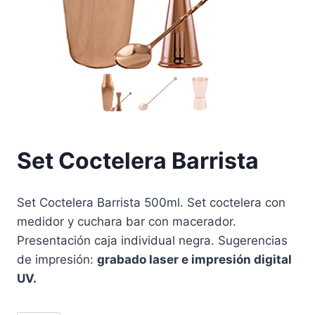
Set Coctelera Barrista
Set Coctelera Barrista 500ml. Set coctelera con
medidor y cuchara bar con macerador.
Presentación caja individual negra. Sugerencias
de impresión:
grabado laser e impresión digital
UV.