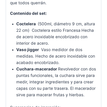
que todos querrán.
Contenido del set:
Coctelera
(500ml, diámetro 9 cm, altura
22 cm) Coctelera estilo Francesa
Hecha
de acero inoxidable encobrizado con
interior de acero.
Vaso jigger
Vaso medidor de dos
medidas. Hecho de acero inoxidable con
acabado encobrizado.
Cuchara-macerador
Revolvedor con dos
puntas funcionales, la cuchara sirve para
medir, integrar ingredientes y para crear
capas con su parte trasera. El macerador
sirve para macerar frutas y hierbas.