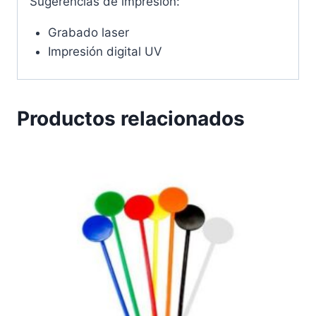
Sugerencias de impresión:
Grabado laser
Impresión digital UV
Productos relacionados