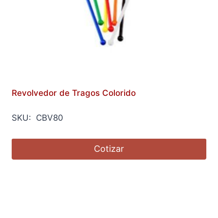
Revolvedor de Tragos Colorido
SKU: CBV80
Cotizar