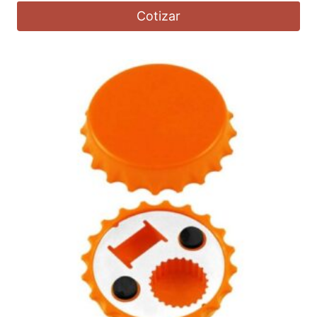
Cotizar