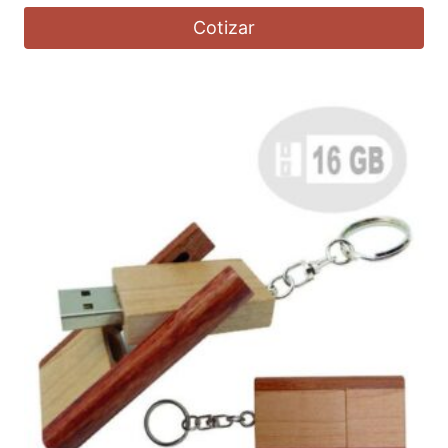
Cotizar