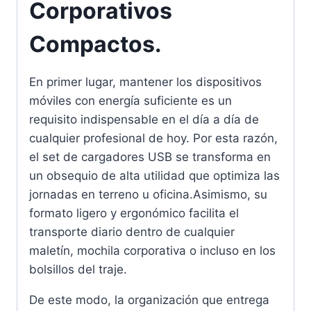
Corporativos
Compactos.
En primer lugar, mantener los dispositivos
móviles con energía suficiente es un
requisito indispensable en el día a día de
cualquier profesional de hoy. Por esta razón,
el set de cargadores USB se transforma en
un obsequio de alta utilidad que optimiza las
jornadas en terreno u oficina.Asimismo, su
formato ligero y ergonómico facilita el
transporte diario dentro de cualquier
maletín, mochila corporativa o incluso en los
bolsillos del traje.
De este modo, la organización que entrega