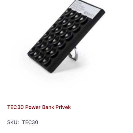
TEC30 Power Bank Privek
SKU: TEC30