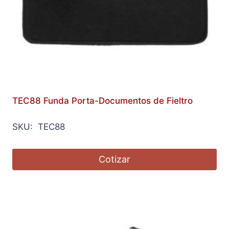
TEC88 Funda Porta-Documentos de Fieltro
SKU: TEC88
Cotizar