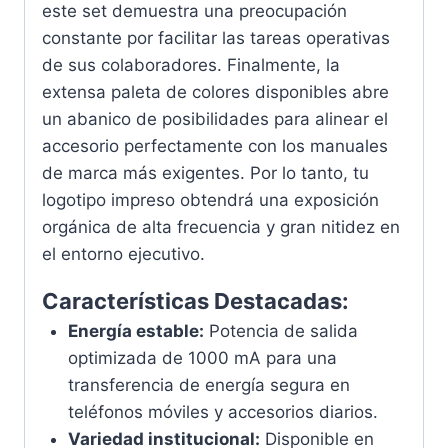
este set demuestra una preocupación
constante por facilitar las tareas operativas
de sus colaboradores. Finalmente, la
extensa paleta de colores disponibles abre
un abanico de posibilidades para alinear el
accesorio perfectamente con los manuales
de marca más exigentes. Por lo tanto, tu
logotipo impreso obtendrá una exposición
orgánica de alta frecuencia y gran nitidez en
el entorno ejecutivo.
Características Destacadas:
Energía estable:
Potencia de salida
optimizada de 1000 mA para una
transferencia de energía segura en
teléfonos móviles y accesorios diarios.
Variedad institucional:
Disponible en