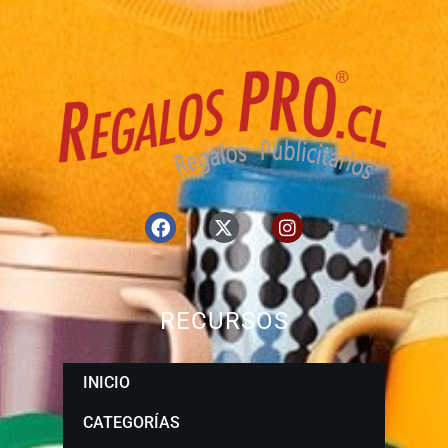
RECURSOS
INICIO
CATEGORÍAS