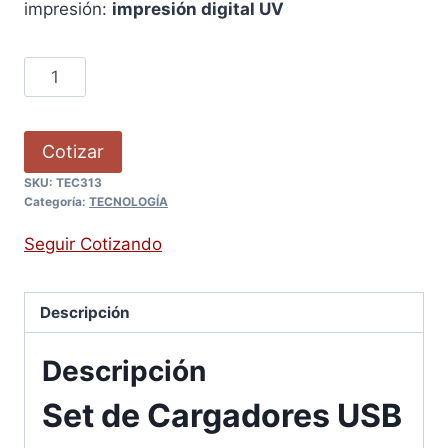
impresión:
impresión digital UV
Cotizar
SKU:
TEC313
Categoría:
TECNOLOGÍA
Seguir Cotizando
Descripción
Descripción
Set de Cargadores USB