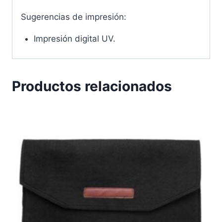
Sugerencias de impresión:
Impresión digital UV.
Productos relacionados