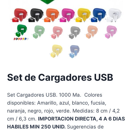
Set de Cargadores USB
Set Cargadores USB. 1000 Ma. Colores
disponibles: Amarillo, azul, blanco, fucsia,
naranja, negro, rojo, verde. Medidas: 8 cm / 4,2
cm / 6,3 cm.
IMPORTACION DIRECTA, 4 A 6 DIAS
HABILES MIN 250 UNID.
Sugerencias de