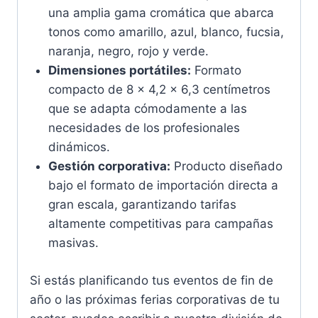
una amplia gama cromática que abarca
tonos como amarillo, azul, blanco, fucsia,
naranja, negro, rojo y verde.
Dimensiones portátiles:
Formato
compacto de 8 x 4,2 x 6,3 centímetros
que se adapta cómodamente a las
necesidades de los profesionales
dinámicos.
Gestión corporativa:
Producto diseñado
bajo el formato de importación directa a
gran escala, garantizando tarifas
altamente competitivas para campañas
masivas.
Si estás planificando tus eventos de fin de
año o las próximas ferias corporativas de tu