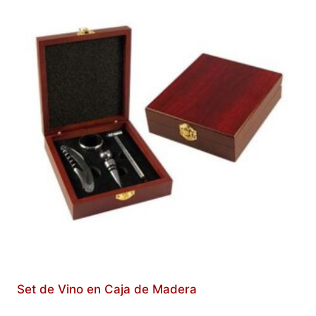
Set de Vino en Caja de Madera