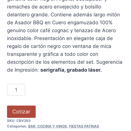
remaches de acero envejecido y bolsillo
delantero grande. Contiene además largo mitón
de Asador BBQ en Cuero engamuzado 100%
genuino color café cognac y tenazas de Acero
inoxidable. Presentación en elegante caja de
regalo de cartón negro con ventana de mica
transparente y gráfica a todo color con
descripción de los elementos del set. Sugerencia
de Impresión:
serigrafía, grabado láser.
Cotizar
SKU:
CBV293
Categorías:
BAR, COCINA Y VINOS
,
FIESTAS PATRIAS