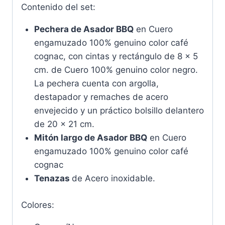
Contenido del set:
Pechera de Asador BBQ
en Cuero
engamuzado 100% genuino color café
cognac, con cintas y rectángulo de 8 x 5
cm. de Cuero 100% genuino color negro.
La pechera cuenta con argolla,
destapador y remaches de acero
envejecido y un práctico bolsillo delantero
de 20 x 21 cm.
Mitón largo de Asador BBQ
en Cuero
engamuzado 100% genuino color café
cognac
Tenazas
de Acero inoxidable.
Colores: