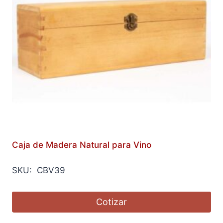
Caja de Madera Natural para Vino
SKU: CBV39
Cotizar