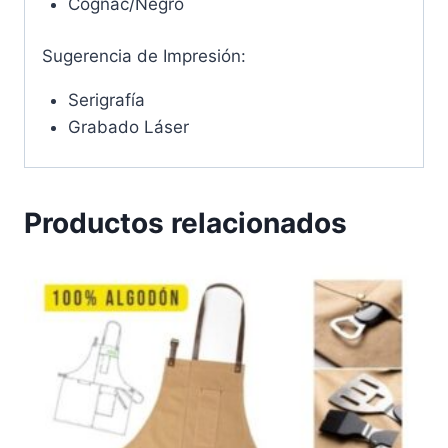
Cognac/Negro
Sugerencia de Impresión:
Serigrafía
Grabado Láser
Productos relacionados