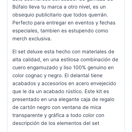
Búfalo lleva tu marca a otro nivel, es un
obsequio publicitario que todos querrán.
Perfecto para entregar en eventos y fechas
especiales, tambien es estupendo como
merch exclusiva.
El set deluxe esta hecho con materiales de
alta calidad, en una estilosa combinación de
cuero engamuzado y liso 100% genuino en
color cognac y negro. El delantal tiene
acabados y accesorios en acero envejecido
que le da un acabado rústico. Este kit es
presentado en una elegante caja de regalo
de cartón negro con ventana de mica
transparente y gráfica a todo color con
descripción de los elementos del set