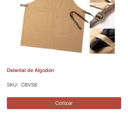
Delantal de Algodón
SKU: CBV58
Cotizar