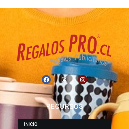
RECURSOS
INICIO