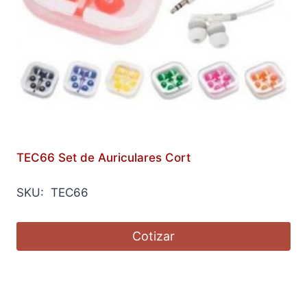
TEC66 Set de Auriculares Cort
SKU: TEC66
Cotizar