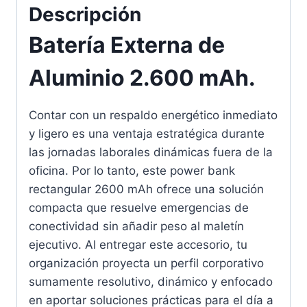
Descripción
Batería Externa de
Aluminio 2.600 mAh.
Contar con un respaldo energético inmediato
y ligero es una ventaja estratégica durante
las jornadas laborales dinámicas fuera de la
oficina. Por lo tanto, este power bank
rectangular 2600 mAh ofrece una solución
compacta que resuelve emergencias de
conectividad sin añadir peso al maletín
ejecutivo. Al entregar este accesorio, tu
organización proyecta un perfil corporativo
sumamente resolutivo, dinámico y enfocado
en aportar soluciones prácticas para el día a