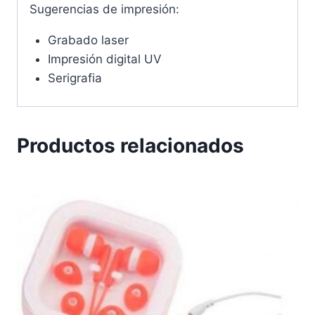
Sugerencias de impresión:
Grabado laser
Impresión digital UV
Serigrafia
Productos relacionados