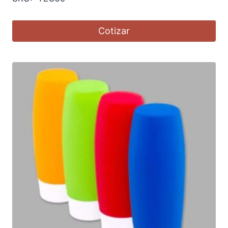
Cotizar