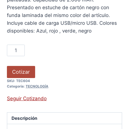
Presentado en estuche de cartón negro con
funda laminada del mismo color del artículo.
Incluye cable de carga USB/micro USB. Colores
disponibles: Azul, rojo , verde, negro
Cotizar
SKU:
TEC604
Categoría:
TECNOLOGÍA
Seguir Cotizando
Descripción