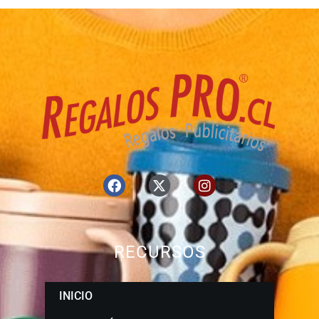
RECURSOS
INICIO