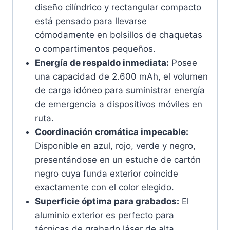
diseño cilíndrico y rectangular compacto
está pensado para llevarse
cómodamente en bolsillos de chaquetas
o compartimentos pequeños.
Energía de respaldo inmediata:
Posee
una capacidad de 2.600 mAh, el volumen
de carga idóneo para suministrar energía
de emergencia a dispositivos móviles en
ruta.
Coordinación cromática impecable:
Disponible en azul, rojo, verde y negro,
presentándose en un estuche de cartón
negro cuya funda exterior coincide
exactamente con el color elegido.
Superficie óptima para grabados:
El
aluminio exterior es perfecto para
técnicas de grabado láser de alta