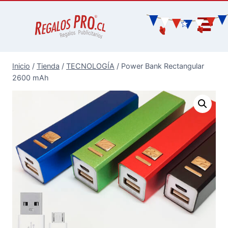
Inicio
/
Tienda
/
TECNOLOGÍA
/
Power Bank Rectangular
2600 mAh