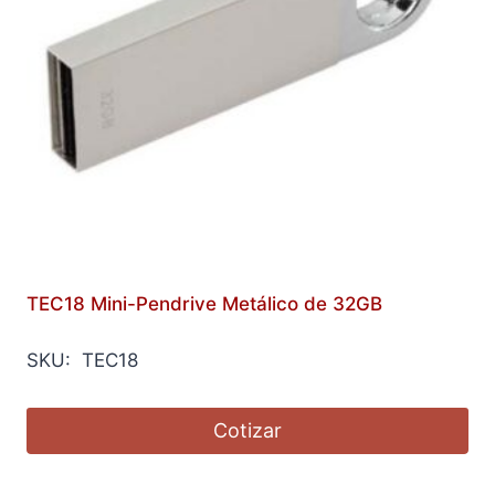
TEC18 Mini-Pendrive Metálico de 32GB
SKU: TEC18
Cotizar