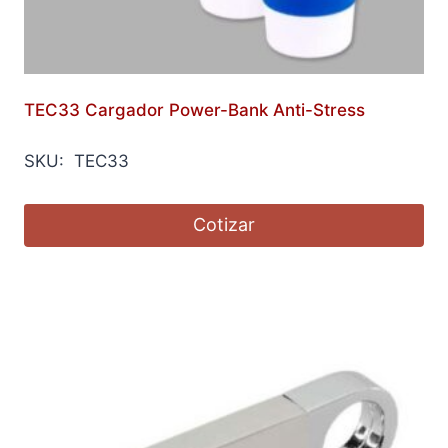
TEC33 Cargador Power-Bank Anti-Stress
SKU: TEC33
Cotizar