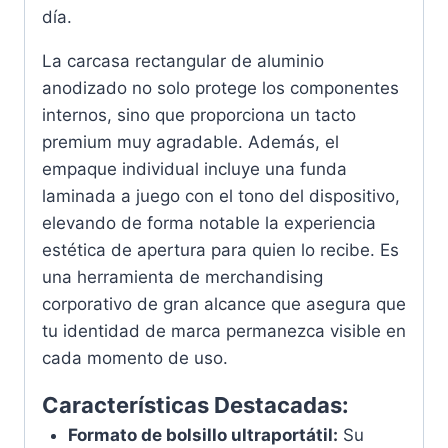
día.
La carcasa rectangular de aluminio
anodizado no solo protege los componentes
internos, sino que proporciona un tacto
premium muy agradable. Además, el
empaque individual incluye una funda
laminada a juego con el tono del dispositivo,
elevando de forma notable la experiencia
estética de apertura para quien lo recibe. Es
una herramienta de merchandising
corporativo de gran alcance que asegura que
tu identidad de marca permanezca visible en
cada momento de uso.
Características Destacadas:
Formato de bolsillo ultraportátil:
Su