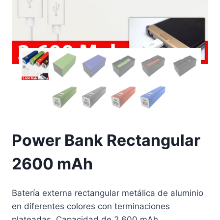
Power Bank Rectangular
2600 mAh
Batería externa rectangular metálica de aluminio
en diferentes colores con terminaciones
plateadas. Capacidad de 2.600 mAh.