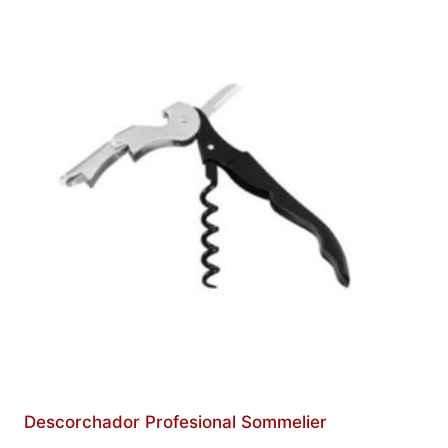
Descorchador Profesional Sommelier