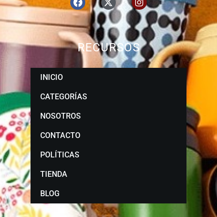
RECURSOS
INICIO
CATEGORÍAS
NOSOTROS
CONTACTO
POLÍTICAS
TIENDA
BLOG