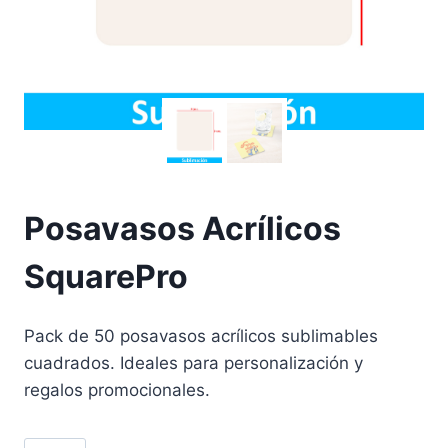
Posavasos Acrílicos
SquarePro
Pack de 50 posavasos acrílicos sublimables
cuadrados. Ideales para personalización y
regalos promocionales.