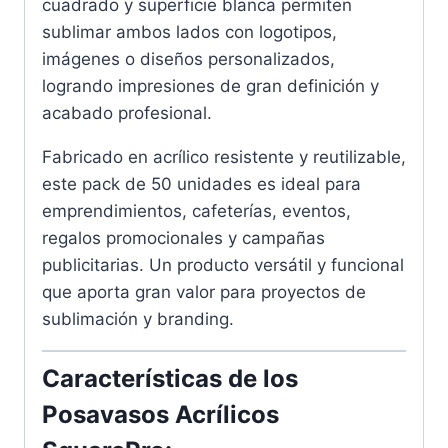
cuadrado y superficie blanca permiten
sublimar ambos lados con logotipos,
imágenes o diseños personalizados,
logrando impresiones de gran definición y
acabado profesional.
Fabricado en acrílico resistente y reutilizable,
este pack de 50 unidades es ideal para
emprendimientos, cafeterías, eventos,
regalos promocionales y campañas
publicitarias. Un producto versátil y funcional
que aporta gran valor para proyectos de
sublimación y branding.
Características de los
Posavasos Acrílicos