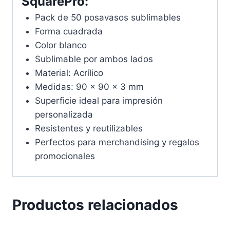
SquarePro:
Pack de 50 posavasos sublimables
Forma cuadrada
Color blanco
Sublimable por ambos lados
Material: Acrílico
Medidas: 90 x 90 x 3 mm
Superficie ideal para impresión
personalizada
Resistentes y reutilizables
Perfectos para merchandising y regalos
promocionales
Productos relacionados