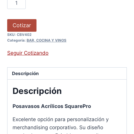
Cotizar
SKU:
CBV402
Categoría:
BAR, COCINA Y VINOS
Seguir Cotizando
Descripción
Descripción
Posavasos Acrílicos SquarePro
Excelente opción para personalización y
merchandising corporativo. Su diseño