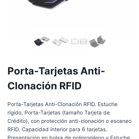
Porta-Tarjetas Anti-
Clonación RFID
Porta-Tarjetas Anti-Clonación RFID. Estuche
rígido, Porta-Tarjetas (tamaño Tarjeta de
Crédito), con protección anti-clonación o escaneo
RFID. Capacidad interior para 6 tarjetas.
Presentación en bolsa de polipropileno y Estuche