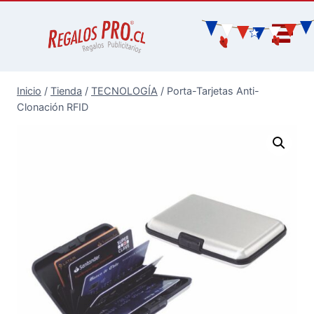
Inicio
/
Tienda
/
TECNOLOGÍA
/
Porta-Tarjetas Anti-
Clonación RFID