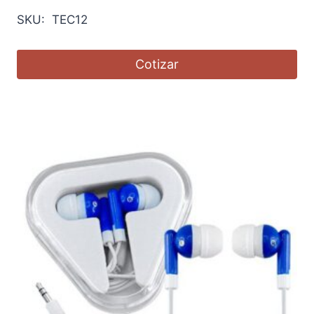
SKU: TEC12
Cotizar