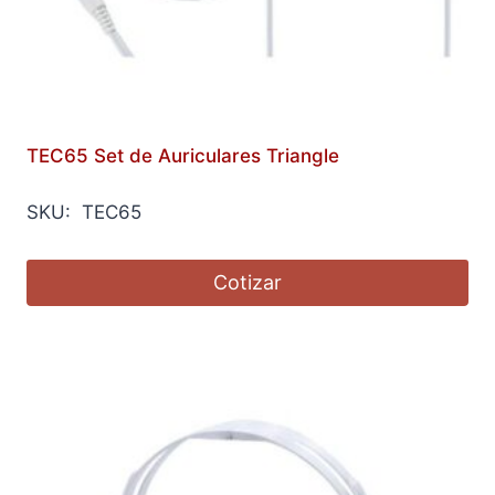
TEC65 Set de Auriculares Triangle
SKU: TEC65
Cotizar