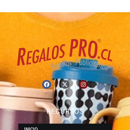
RECURSOS
INICIO