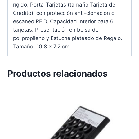
rígido, Porta-Tarjetas (tamaño Tarjeta de
Crédito), con protección anti-clonación o
escaneo RFID. Capacidad interior para 6
tarjetas. Presentación en bolsa de
polipropileno y Estuche plateado de Regalo.
Tamaño: 10.8 x 7.2 cm.
Productos relacionados