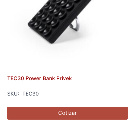
TEC30 Power Bank Privek
SKU: TEC30
Cotizar