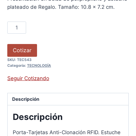
plateado de Regalo. Tamaño: 10.8 x 7.2 cm.
Cotizar
SKU:
TEC543
Categoría:
TECNOLOGÍA
Seguir Cotizando
Descripción
Descripción
Porta-Tarjetas Anti-Clonación RFID. Estuche