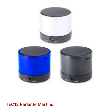
TEC12 Parlante Martins