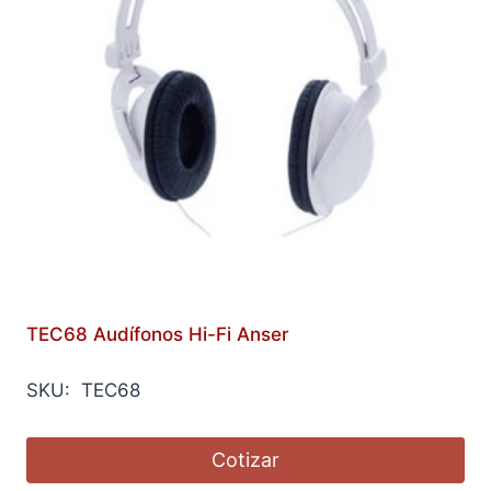
TEC68 Audífonos Hi-Fi Anser
SKU: TEC68
Cotizar