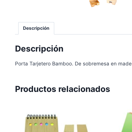
Descripción
Descripción
Porta Tarjetero Bamboo. De sobremesa en madera
Productos relacionados