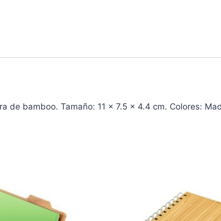
 de bamboo. Tamaño: 11 x 7.5 x 4.4 cm. Colores: Mad