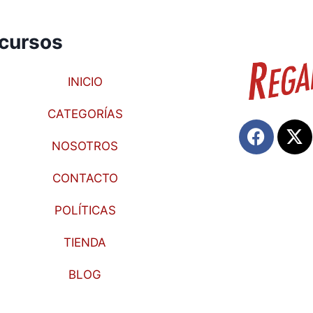
cursos
INICIO
CATEGORÍAS
NOSOTROS
CONTACTO
POLÍTICAS
TIENDA
BLOG