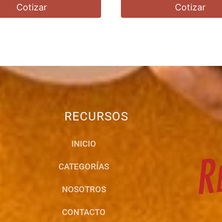
Cotizar
Cotizar
RECURSOS
INICIO
CATEGORÍAS
NOSOTROS
CONTACTO