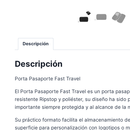
Descripción
Descripción
Porta Pasaporte Fast Travel
El Porta Pasaporte Fast Travel es un porta pasa
resistente Ripstop y poliéster, su diseño ha sid
importante siempre protegida y al alcance de la
Su práctico formato facilita el almacenamiento d
superficie para personalización con logotipos o m