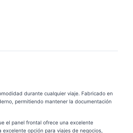
omodidad durante cualquier viaje. Fabricado en
moderno, permitiendo mantener la documentación
e el panel frontal ofrece una excelente
a excelente opción para viajes de negocios,