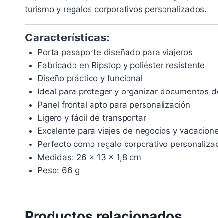
turismo y regalos corporativos personalizados.
Características:
Porta pasaporte diseñado para viajeros
Fabricado en Ripstop y poliéster resistente
Diseño práctico y funcional
Ideal para proteger y organizar documentos de
Panel frontal apto para personalización
Ligero y fácil de transportar
Excelente para viajes de negocios y vacacion
Perfecto como regalo corporativo personaliza
Medidas: 26 x 13 x 1,8 cm
Peso: 66 g
Productos relacionados