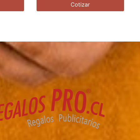
Cotizar