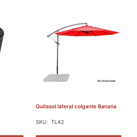
Quitasol lateral colgante Banana
SKU: TL42