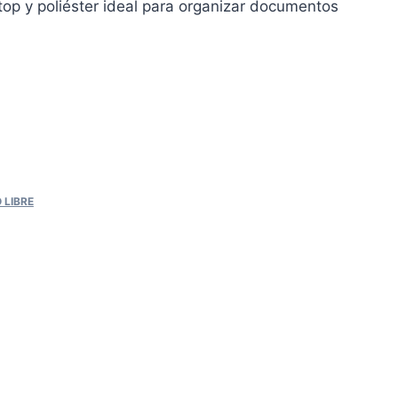
op y poliéster ideal para organizar documentos
 LIBRE