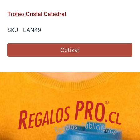
Trofeo Cristal Catedral
SKU: LAN49
Cotizar