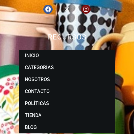
RECURSOS
INICIO
CATEGORÍAS
NOSOTROS
CONTACTO
POLÍTICAS
TIENDA
BLOG