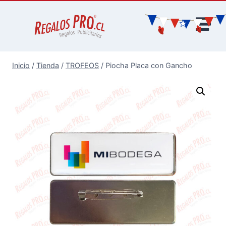
Inicio
/
Tienda
/
TROFEOS
/
Piocha Placa con Gancho