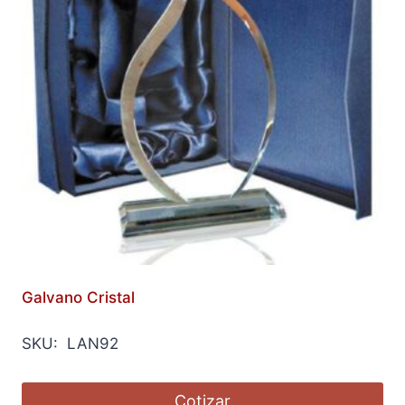
Galvano Cristal
SKU: LAN92
Cotizar