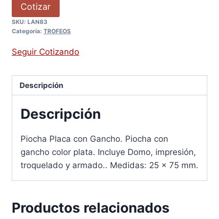
Cotizar
SKU:
LAN83
Categoría:
TROFEOS
Seguir Cotizando
Descripción
Descripción
Piocha Placa con Gancho. Piocha con
gancho color plata. Incluye Domo, impresión,
troquelado y armado.. Medidas: 25 x 75 mm.
Productos relacionados