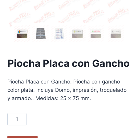
Piocha Placa con Gancho
Piocha Placa con Gancho. Piocha con gancho
color plata. Incluye Domo, impresión, troquelado
y armado.. Medidas: 25 x 75 mm.