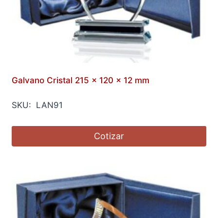
Galvano Cristal 215 x 120 x 12 mm
SKU: LAN91
Cotizar