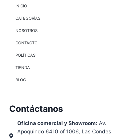
INICIO
CATEGORÍAS
NOSOTROS
CONTACTO
POLÍTICAS
TIENDA
BLOG
Contáctanos
Oficina comercial y Showroom:
Av.
Apoquindo 6410 of 1006, Las Condes