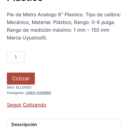
Pie de Metro Analogo 6″ Plastico. Tipo de calibre:
Mecánico, Material: Plástico, Rango: 0-6 pulga.
Rango de medición máximo: 1 mm – 150 mm
Marca UyustoolS.
Cotizar
SKU:
ELLOS93
Categoría:
LÍNEA HOMBRE
Seguir Cotizando
Descripción