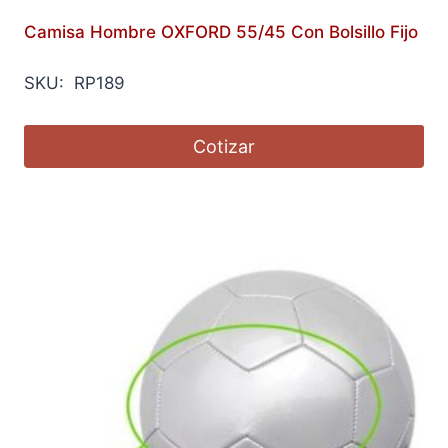
Camisa Hombre OXFORD 55/45 Con Bolsillo Fijo
SKU: RP189
Cotizar