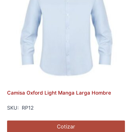
Camisa Oxford Light Manga Larga Hombre
SKU: RP12
Cotizar