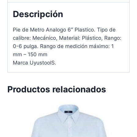
Descripción
Pie de Metro Analogo 6″ Plastico. Tipo de
calibre: Mecánico, Material: Plástico, Rango:
0-6 pulga. Rango de medición máximo: 1
mm – 150 mm
Marca UyustoolS.
Productos relacionados