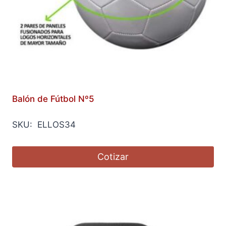
Balón de Fútbol Nº5
SKU: ELLOS34
Cotizar