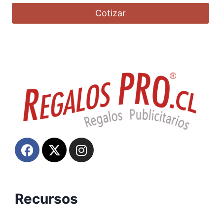
Cotizar
Recursos