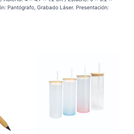
ión: Pantógrafo, Grabado Láser. Presentación: