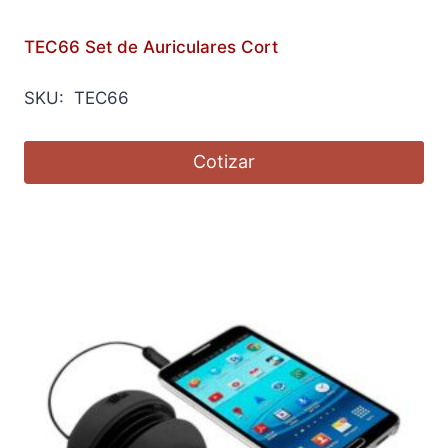
TEC66 Set de Auriculares Cort
SKU: TEC66
Cotizar