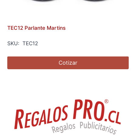
TEC12 Parlante Martins
SKU: TEC12
Cotizar