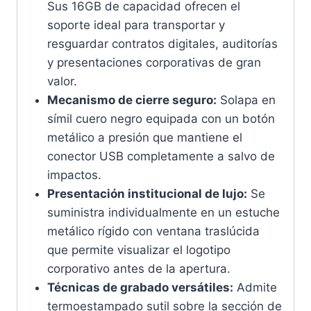
Sus 16GB de capacidad ofrecen el
soporte ideal para transportar y
resguardar contratos digitales, auditorías
y presentaciones corporativas de gran
valor.
Mecanismo de cierre seguro:
Solapa en
símil cuero negro equipada con un botón
metálico a presión que mantiene el
conector USB completamente a salvo de
impactos.
Presentación institucional de lujo:
Se
suministra individualmente en un estuche
metálico rígido con ventana traslúcida
que permite visualizar el logotipo
corporativo antes de la apertura.
Técnicas de grabado versátiles:
Admite
termoestampado sutil sobre la sección de