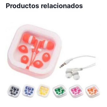
Productos relacionados