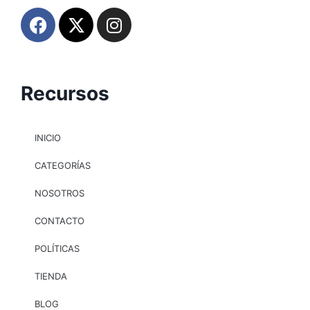
Recursos
INICIO
CATEGORÍAS
NOSOTROS
CONTACTO
POLÍTICAS
TIENDA
BLOG