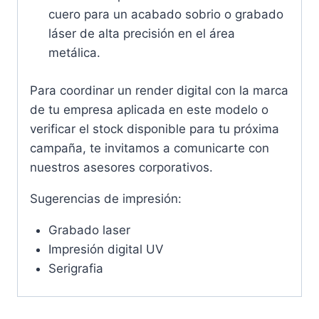
cuero para un acabado sobrio o grabado
láser de alta precisión en el área
metálica.
Para coordinar un render digital con la marca
de tu empresa aplicada en este modelo o
verificar el stock disponible para tu próxima
campaña, te invitamos a comunicarte con
nuestros asesores corporativos.
Sugerencias de impresión:
Grabado laser
Impresión digital UV
Serigrafia