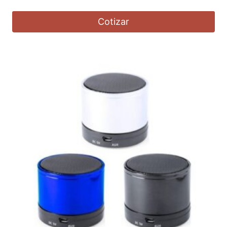
Cotizar