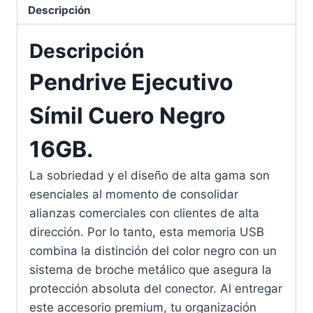
Descripción
Descripción
Pendrive Ejecutivo
Símil Cuero Negro
16GB.
La sobriedad y el diseño de alta gama son
esenciales al momento de consolidar
alianzas comerciales con clientes de alta
dirección. Por lo tanto, esta memoria USB
combina la distinción del color negro con un
sistema de broche metálico que asegura la
protección absoluta del conector. Al entregar
este accesorio premium, tu organización