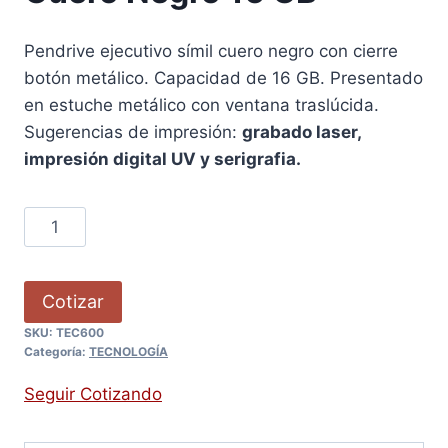
Pendrive ejecutivo símil cuero negro con cierre
botón metálico. Capacidad de 16 GB. Presentado
en estuche metálico con ventana traslúcida.
Sugerencias de impresión:
grabado laser,
impresión digital UV y serigrafia.
Cotizar
SKU:
TEC600
Categoría:
TECNOLOGÍA
Seguir Cotizando