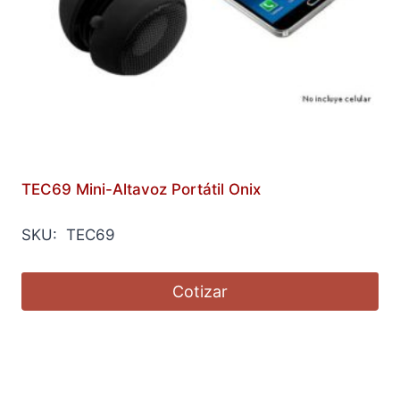
TEC69 Mini-Altavoz Portátil Onix
SKU: TEC69
Cotizar