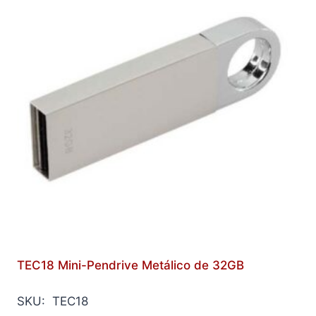
TEC18 Mini-Pendrive Metálico de 32GB
SKU: TEC18