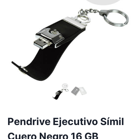
Pendrive Ejecutivo Símil
Cuero Negro 16 GB