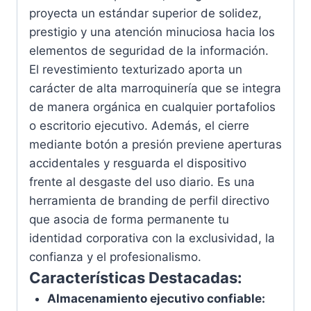
proyecta un estándar superior de solidez,
prestigio y una atención minuciosa hacia los
elementos de seguridad de la información.
El revestimiento texturizado aporta un
carácter de alta marroquinería que se integra
de manera orgánica en cualquier portafolios
o escritorio ejecutivo. Además, el cierre
mediante botón a presión previene aperturas
accidentales y resguarda el dispositivo
frente al desgaste del uso diario. Es una
herramienta de branding de perfil directivo
que asocia de forma permanente tu
identidad corporativa con la exclusividad, la
confianza y el profesionalismo.
Características Destacadas:
Almacenamiento ejecutivo confiable: