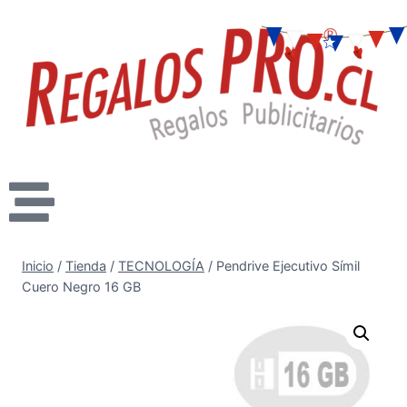
Inicio
/
Tienda
/
TECNOLOGÍA
/
Pendrive Ejecutivo Símil
Cuero Negro 16 GB