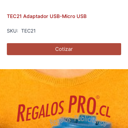
TEC21 Adaptador USB-Micro USB
SKU: TEC21
Cotizar