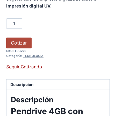
impresión digital UV.
Cotizar
SKU:
TEC272
Categoría:
TECNOLOGÍA
Seguir Cotizando
Descripción
Descripción
Pendrive 4GB con