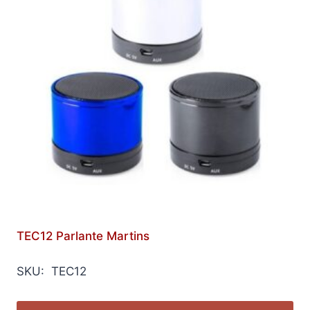
TEC12 Parlante Martins
SKU: TEC12