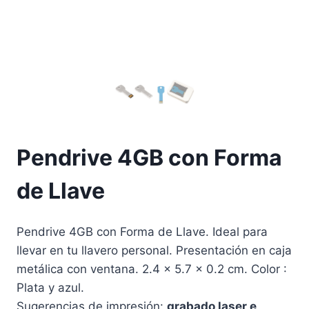
Pendrive 4GB con Forma
de Llave
Pendrive 4GB con Forma de Llave. Ideal para
llevar en tu llavero personal. Presentación en caja
metálica con ventana. 2.4 x 5.7 x 0.2 cm. Color :
Plata y azul.
Sugerencias de impresión:
grabado laser e