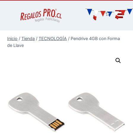
Inicio
/
Tienda
/
TECNOLOGÍA
/
Pendrive 4GB con Forma
de Llave