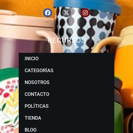
RECURSOS
INICIO
CATEGORÍAS
NOSOTROS
CONTACTO
POLÍTICAS
TIENDA
BLOG