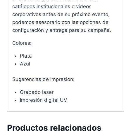
catálogos institucionales o videos
corporativos antes de su próximo evento,
podemos asesorarlo con las opciones de
configuración y entrega para su campaña.
Colores:
Plata
Azul
Sugerencias de impresión:
Grabado laser
Impresión digital UV
Productos relacionados