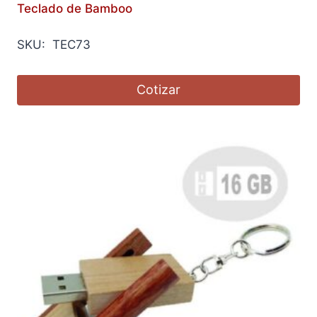
Teclado de Bamboo
SKU: TEC73
Cotizar