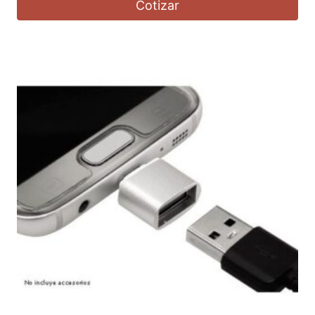
Cotizar