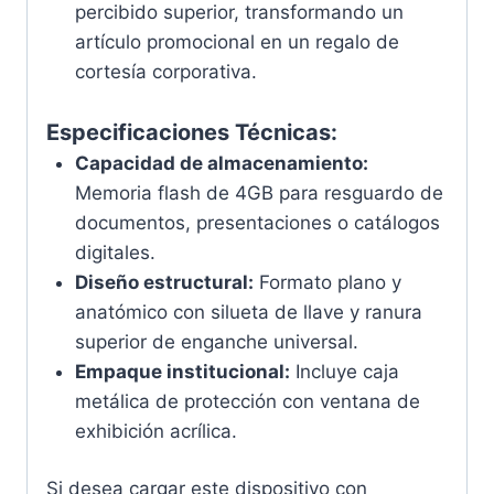
percibido superior, transformando un
artículo promocional en un regalo de
cortesía corporativa.
Especificaciones Técnicas:
Capacidad de almacenamiento:
Memoria flash de 4GB para resguardo de
documentos, presentaciones o catálogos
digitales.
Diseño estructural:
Formato plano y
anatómico con silueta de llave y ranura
superior de enganche universal.
Empaque institucional:
Incluye caja
metálica de protección con ventana de
exhibición acrílica.
Si desea cargar este dispositivo con