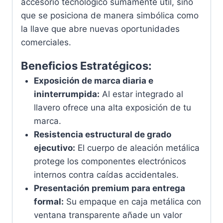
accesorio tecnológico sumamente útil, sino
que se posiciona de manera simbólica como
la llave que abre nuevas oportunidades
comerciales.
Beneficios Estratégicos:
Exposición de marca diaria e
ininterrumpida:
Al estar integrado al
llavero ofrece una alta exposición de tu
marca.
Resistencia estructural de grado
ejecutivo:
El cuerpo de aleación metálica
protege los componentes electrónicos
internos contra caídas accidentales.
Presentación premium para entrega
formal:
Su empaque en caja metálica con
ventana transparente añade un valor