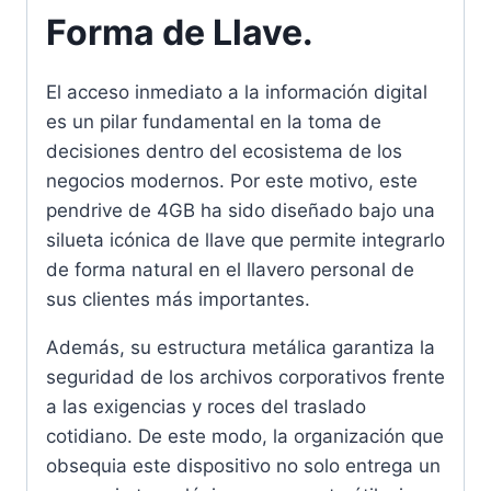
Forma de Llave.
El acceso inmediato a la información digital
es un pilar fundamental en la toma de
decisiones dentro del ecosistema de los
negocios modernos. Por este motivo, este
pendrive de 4GB ha sido diseñado bajo una
silueta icónica de llave que permite integrarlo
de forma natural en el llavero personal de
sus clientes más importantes.
Además, su estructura metálica garantiza la
seguridad de los archivos corporativos frente
a las exigencias y roces del traslado
cotidiano. De este modo, la organización que
obsequia este dispositivo no solo entrega un