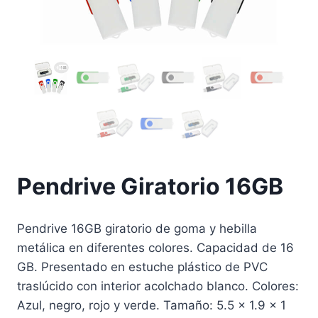
Pendrive Giratorio 16GB
Pendrive 16GB giratorio de goma y hebilla
metálica en diferentes colores. Capacidad de 16
GB. Presentado en estuche plástico de PVC
traslúcido con interior acolchado blanco. Colores:
Azul, negro, rojo y verde. Tamaño: 5.5 × 1.9 × 1