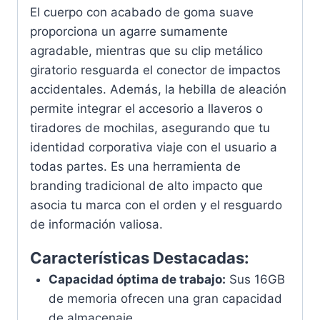
El cuerpo con acabado de goma suave
proporciona un agarre sumamente
agradable, mientras que su clip metálico
giratorio resguarda el conector de impactos
accidentales. Además, la hebilla de aleación
permite integrar el accesorio a llaveros o
tiradores de mochilas, asegurando que tu
identidad corporativa viaje con el usuario a
todas partes. Es una herramienta de
branding tradicional de alto impacto que
asocia tu marca con el orden y el resguardo
de información valiosa.
Características Destacadas:
Capacidad óptima de trabajo:
Sus 16GB
de memoria ofrecen una gran capacidad
de almacenaje.