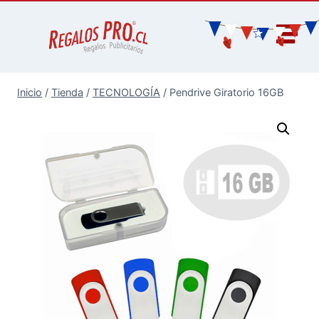
Inicio
/
Tienda
/
TECNOLOGÍA
/
Pendrive Giratorio 16GB