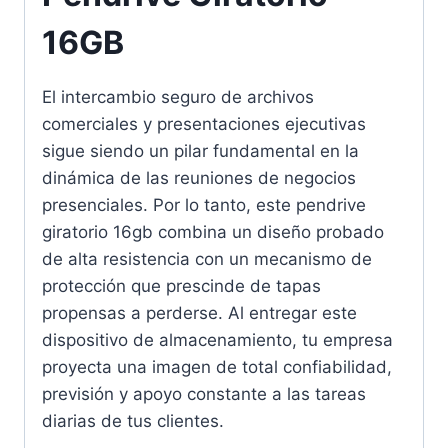
16GB
El intercambio seguro de archivos
comerciales y presentaciones ejecutivas
sigue siendo un pilar fundamental en la
dinámica de las reuniones de negocios
presenciales. Por lo tanto, este pendrive
giratorio 16gb combina un diseño probado
de alta resistencia con un mecanismo de
protección que prescinde de tapas
propensas a perderse. Al entregar este
dispositivo de almacenamiento, tu empresa
proyecta una imagen de total confiabilidad,
previsión y apoyo constante a las tareas
diarias de tus clientes.