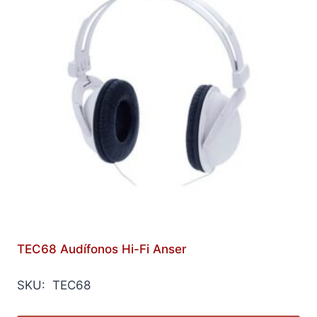
TEC68 Audífonos Hi-Fi Anser
SKU: TEC68