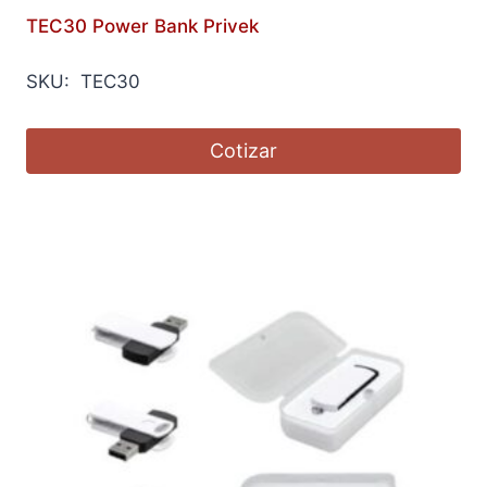
TEC30 Power Bank Privek
SKU: TEC30
Cotizar