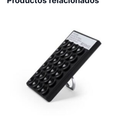
Productos relacionados