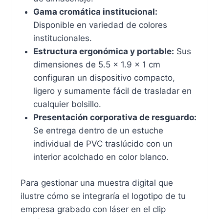
Gama cromática institucional:
Disponible en variedad de colores
institucionales.
Estructura ergonómica y portable:
Sus
dimensiones de 5.5 x 1.9 x 1 cm
configuran un dispositivo compacto,
ligero y sumamente fácil de trasladar en
cualquier bolsillo.
Presentación corporativa de resguardo:
Se entrega dentro de un estuche
individual de PVC traslúcido con un
interior acolchado en color blanco.
Para gestionar una muestra digital que
ilustre cómo se integraría el logotipo de tu
empresa grabado con láser en el clip