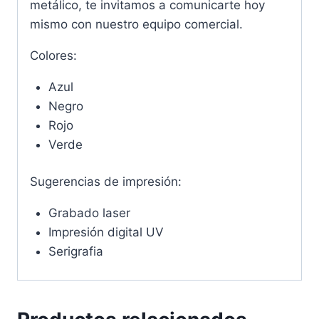
metálico, te invitamos a comunicarte hoy
mismo con nuestro equipo comercial.
Colores:
Azul
Negro
Rojo
Verde
Sugerencias de impresión:
Grabado laser
Impresión digital UV
Serigrafia