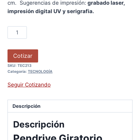
cm. Sugerencias de impresión:
grabado laser,
impresión digital UV y serigrafia.
Cotizar
SKU:
TEC213
Categoría:
TECNOLOGÍA
Seguir Cotizando
Descripción
Descripción
Pendrive Giratorio