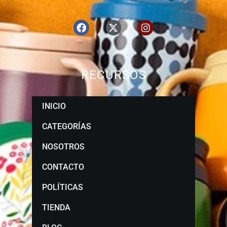
RECURSOS
INICIO
CATEGORÍAS
NOSOTROS
CONTACTO
POLÍTICAS
TIENDA