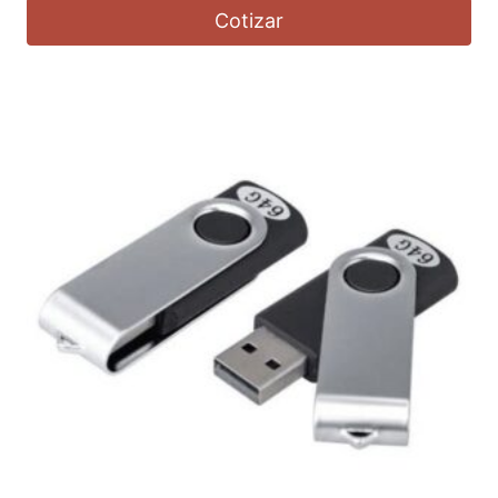
Cotizar