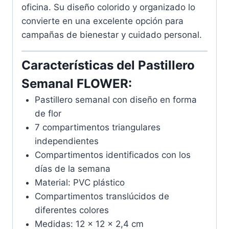
oficina. Su diseño colorido y organizado lo
convierte en una excelente opción para
campañas de bienestar y cuidado personal.
Características del Pastillero
Semanal FLOWER:
Pastillero semanal con diseño en forma
de flor
7 compartimentos triangulares
independientes
Compartimentos identificados con los
días de la semana
Material: PVC plástico
Compartimentos translúcidos de
diferentes colores
Medidas: 12 x 12 x 2,4 cm