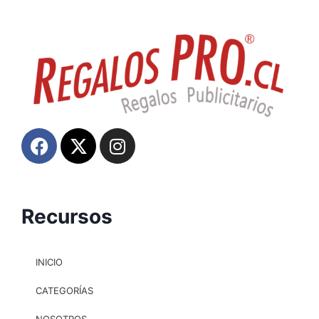
Recursos
INICIO
CATEGORÍAS