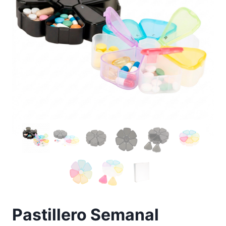
Pastillero Semanal