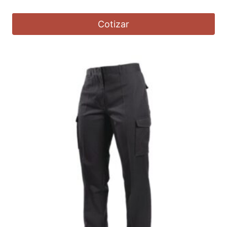
Cotizar