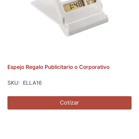
Espejo Regalo Publicitario o Corporativo
SKU: ELLA16
Cotizar