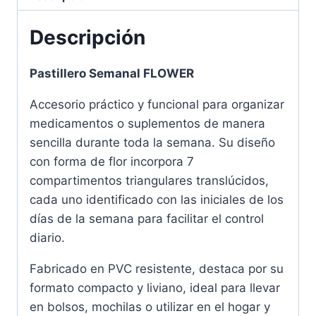
Descripción
Pastillero Semanal FLOWER
Accesorio práctico y funcional para organizar
medicamentos o suplementos de manera
sencilla durante toda la semana. Su diseño
con forma de flor incorpora 7
compartimentos triangulares translúcidos,
cada uno identificado con las iniciales de los
días de la semana para facilitar el control
diario.
Fabricado en PVC resistente, destaca por su
formato compacto y liviano, ideal para llevar
en bolsos, mochilas o utilizar en el hogar y