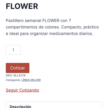
FLOWER
Pastillero semanal FLOWER con 7
compartimentos de colores. Compacto, práctico
e ideal para organizar medicamentos diarios.
Cotizar
SKU:
ELLA118
Categoría:
LÍNEA MUJER
Seguir Cotizando
Descripción