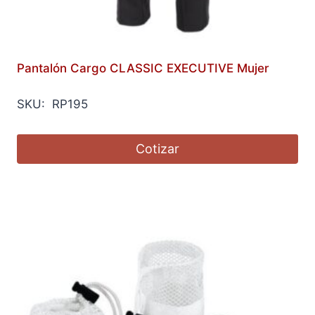
Pantalón Cargo CLASSIC EXECUTIVE Mujer
SKU: RP195
Cotizar