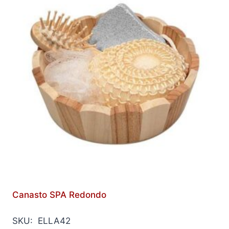
Canasto SPA Redondo
SKU: ELLA42