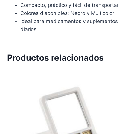
Compacto, práctico y fácil de transportar
Colores disponibles: Negro y Multicolor
Ideal para medicamentos y suplementos
diarios
Productos relacionados