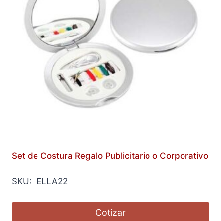
Set de Costura Regalo Publicitario o Corporativo
SKU: ELLA22
Cotizar