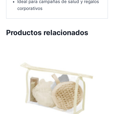
Ideal para campañas de salud y regalos
corporativos
Productos relacionados