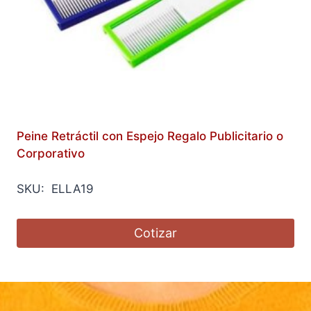
Peine Retráctil con Espejo Regalo Publicitario o
Corporativo
SKU: ELLA19
Cotizar