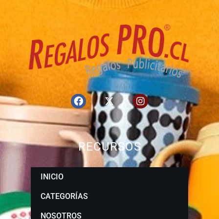
RECURSOS
INICIO
CATEGORÍAS
NOSOTROS