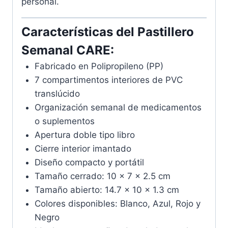
personal.
Características del Pastillero
Semanal CARE:
Fabricado en Polipropileno (PP)
7 compartimentos interiores de PVC
translúcido
Organización semanal de medicamentos
o suplementos
Apertura doble tipo libro
Cierre interior imantado
Diseño compacto y portátil
Tamaño cerrado: 10 x 7 x 2.5 cm
Tamaño abierto: 14.7 x 10 x 1.3 cm
Colores disponibles: Blanco, Azul, Rojo y
Negro