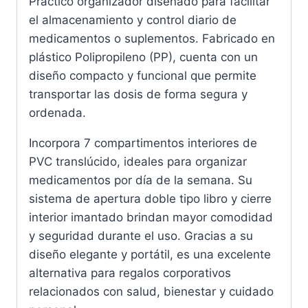
Práctico organizador diseñado para facilitar
el almacenamiento y control diario de
medicamentos o suplementos. Fabricado en
plástico Polipropileno (PP), cuenta con un
diseño compacto y funcional que permite
transportar las dosis de forma segura y
ordenada.
Incorpora 7 compartimentos interiores de
PVC translúcido, ideales para organizar
medicamentos por día de la semana. Su
sistema de apertura doble tipo libro y cierre
interior imantado brindan mayor comodidad
y seguridad durante el uso. Gracias a su
diseño elegante y portátil, es una excelente
alternativa para regalos corporativos
relacionados con salud, bienestar y cuidado