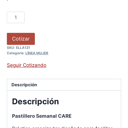
Cotizar
SKU:
ELLA121
Categoría:
LÍNEA MUJER
Seguir Cotizando
Descripción
Descripción
Pastillero Semanal CARE