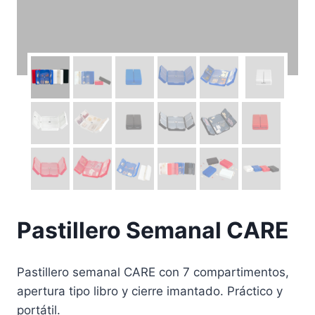
Pastillero Semanal CARE
Pastillero semanal CARE con 7 compartimentos,
apertura tipo libro y cierre imantado. Práctico y
portátil.