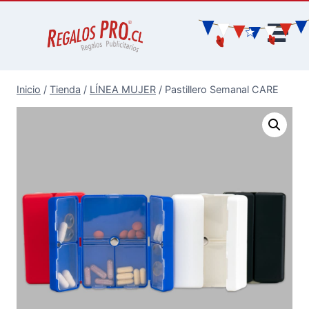
Inicio
/
Tienda
/
LÍNEA MUJER
/
Pastillero Semanal CARE