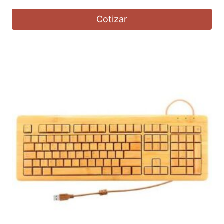
Cotizar