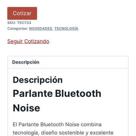
Cotizar
SKU:
TEC733
Categorías:
NOVEDADES
,
TECNOLOGÍA
Seguir Cotizando
Descripción
Descripción
Parlante Bluetooth
Noise
El Parlante Bluetooth Noise combina
tecnología, diseño sostenible y excelente