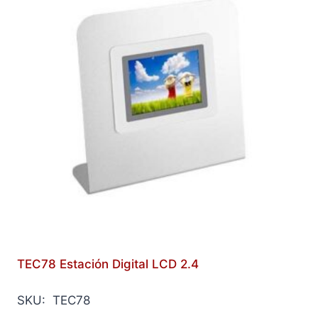
TEC78 Estación Digital LCD 2.4
SKU: TEC78