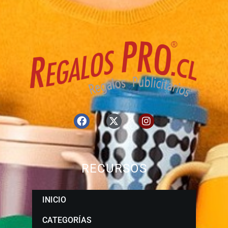
RECURSOS
INICIO
CATEGORÍAS