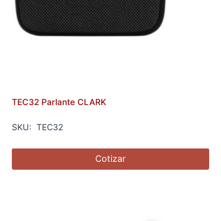
TEC32 Parlante CLARK
SKU: TEC32
Cotizar