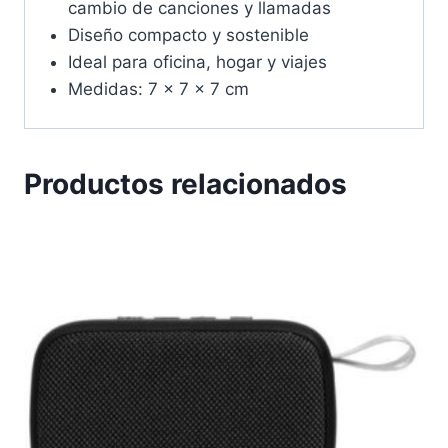
cambio de canciones y llamadas
Diseño compacto y sostenible
Ideal para oficina, hogar y viajes
Medidas: 7 x 7 x 7 cm
Productos relacionados