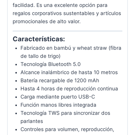
facilidad. Es una excelente opción para
regalos corporativos sustentables y artículos
promocionales de alto valor.
Características:
Fabricado en bambú y wheat straw (fibra
de tallo de trigo)
Tecnología Bluetooth 5.0
Alcance inalámbrico de hasta 10 metros
Batería recargable de 1200 mAh
Hasta 4 horas de reproducción continua
Carga mediante puerto USB-C
Función manos libres integrada
Tecnología TWS para sincronizar dos
parlantes
Controles para volumen, reproducción,