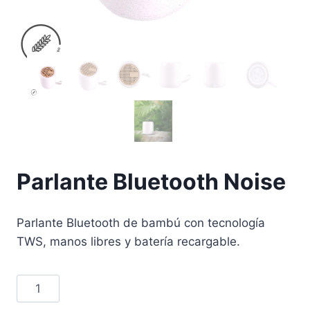
Parlante Bluetooth Noise
Parlante Bluetooth de bambú con tecnología
TWS, manos libres y batería recargable.