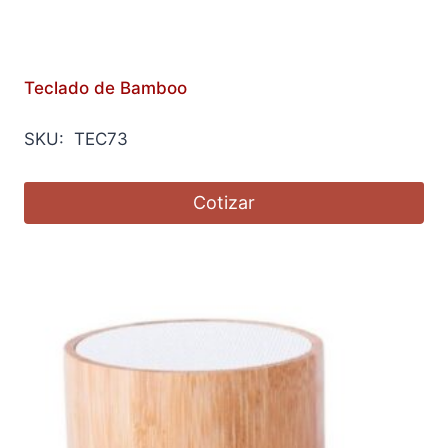
Teclado de Bamboo
SKU: TEC73
Cotizar