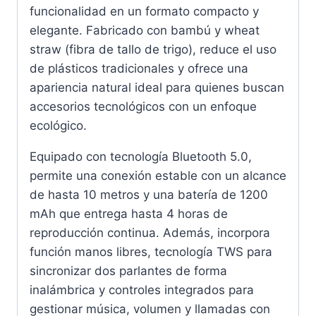
funcionalidad en un formato compacto y
elegante. Fabricado con bambú y wheat
straw (fibra de tallo de trigo), reduce el uso
de plásticos tradicionales y ofrece una
apariencia natural ideal para quienes buscan
accesorios tecnológicos con un enfoque
ecológico.
Equipado con tecnología Bluetooth 5.0,
permite una conexión estable con un alcance
de hasta 10 metros y una batería de 1200
mAh que entrega hasta 4 horas de
reproducción continua. Además, incorpora
función manos libres, tecnología TWS para
sincronizar dos parlantes de forma
inalámbrica y controles integrados para
gestionar música, volumen y llamadas con