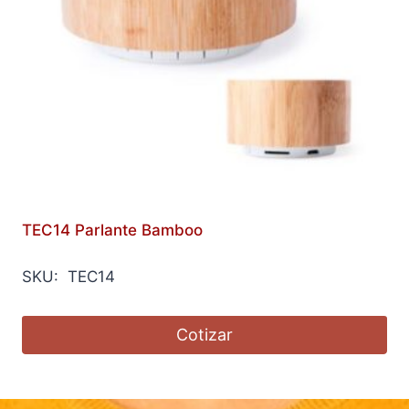
TEC14 Parlante Bamboo
SKU: TEC14
Cotizar