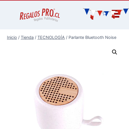
Inicio
/
Tienda
/
TECNOLOGÍA
/
Parlante Bluetooth Noise