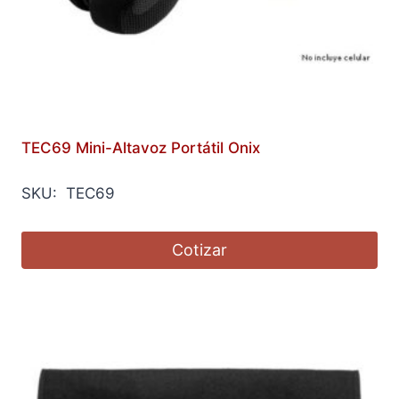
TEC69 Mini-Altavoz Portátil Onix
SKU: TEC69
Cotizar