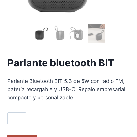
Parlante bluetooth BIT
Parlante Bluetooth BIT 5.3 de 5W con radio FM,
batería recargable y USB-C. Regalo empresarial
compacto y personalizable.