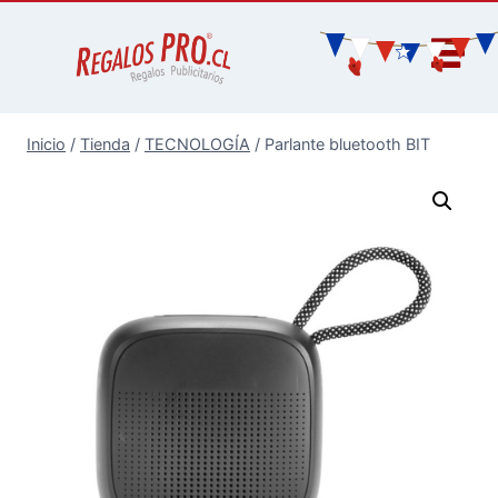
Inicio
/
Tienda
/
TECNOLOGÍA
/
Parlante bluetooth BIT