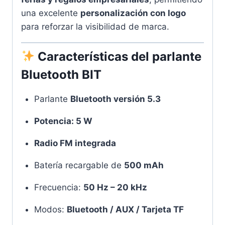
una excelente
personalización con logo
para reforzar la visibilidad de marca.
Características del
parlante
Bluetooth BIT
Parlante
Bluetooth versión 5.3
Potencia: 5 W
Radio FM integrada
Batería recargable de
500 mAh
Frecuencia:
50 Hz – 20 kHz
Modos:
Bluetooth / AUX / Tarjeta TF