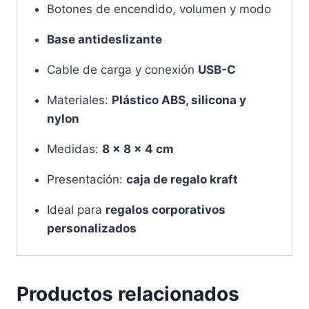
Botones de encendido, volumen y modo
Base antideslizante
Cable de carga y conexión
USB-C
Materiales:
Plástico ABS, silicona y
nylon
Medidas:
8 x 8 x 4 cm
Presentación:
caja de regalo kraft
Ideal para
regalos corporativos
personalizados
Productos relacionados