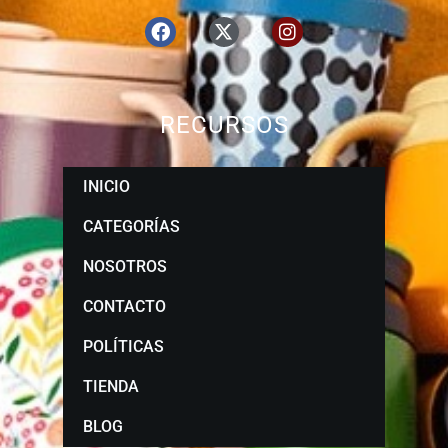
RECURSOS
INICIO
CATEGORÍAS
NOSOTROS
CONTACTO
POLÍTICAS
TIENDA
BLOG