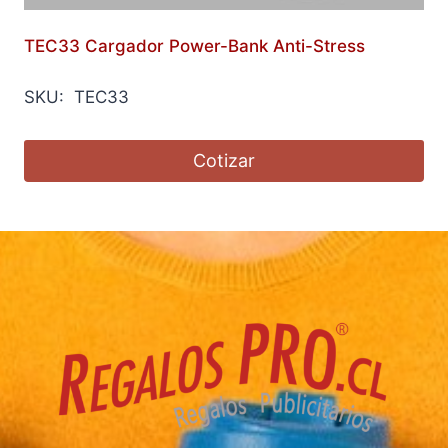
TEC33 Cargador Power-Bank Anti-Stress
SKU: TEC33
Cotizar