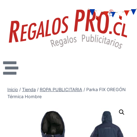
Inicio
/
Tienda
/
ROPA PUBLICITARIA
/
Parka FIX OREGÓN
Térmica Hombre