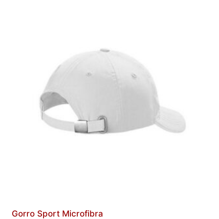
Gorro Sport Microfibra