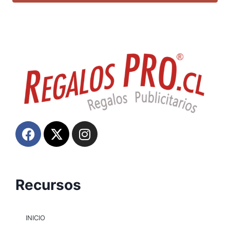
Recursos
INICIO