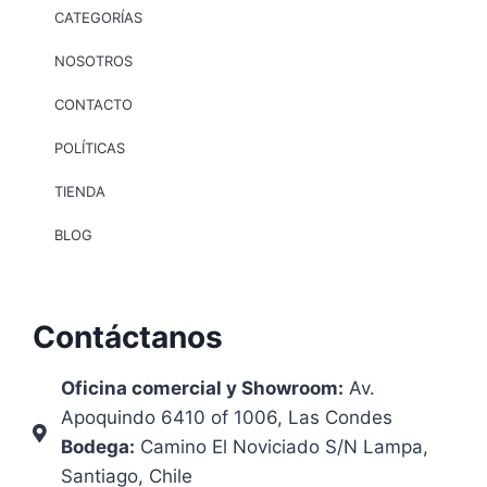
CATEGORÍAS
NOSOTROS
CONTACTO
POLÍTICAS
TIENDA
BLOG
Contáctanos
Oficina comercial y Showroom:
Av.
Apoquindo 6410 of 1006, Las Condes
Bodega:
Camino El Noviciado S/N Lampa,
Santiago, Chile