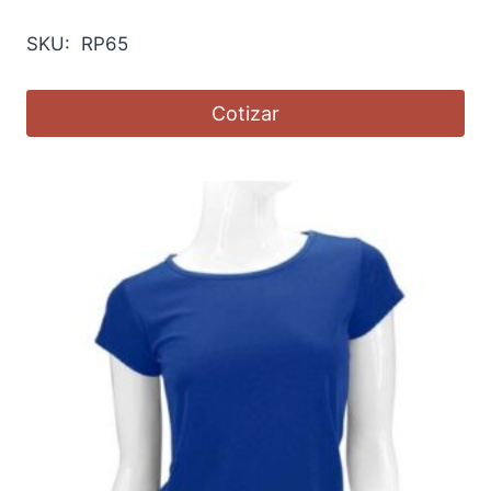
SKU: RP65
Cotizar