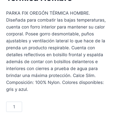
PARKA FIX OREGÓN TÉRMICA HOMBRE.
Diseñada para combatir las bajas temperaturas,
cuenta con forro interior para mantener su calor
corporal. Posee gorro desmontable, puños
ajustables y ventilación lateral lo que hace de la
prenda un producto respirable. Cuenta con
detalles reflectivos en bolsillo frontal y espalda
además de contar con bolsillos delanteros e
interiores con cierres a prueba de agua para
brindar una máxima protección. Calce Slim.
Composición: 100% Nylon. Colores disponibles:
gris y azul.