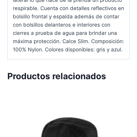
lateral lo que hace de la prenda un producto
respirable. Cuenta con detalles reflectivos en
bolsillo frontal y espalda además de contar
con bolsillos delanteros e interiores con
cierres a prueba de agua para brindar una
máxima protección. Calce Slim. Composición:
100% Nylon. Colores disponibles: gris y azul.
Productos relacionados