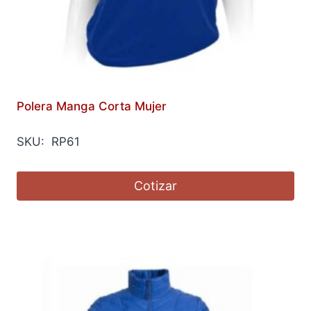
Polera Manga Corta Mujer
SKU: RP61
Cotizar