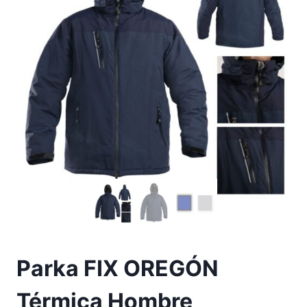
Parka FIX OREGÓN
Térmica Hombre