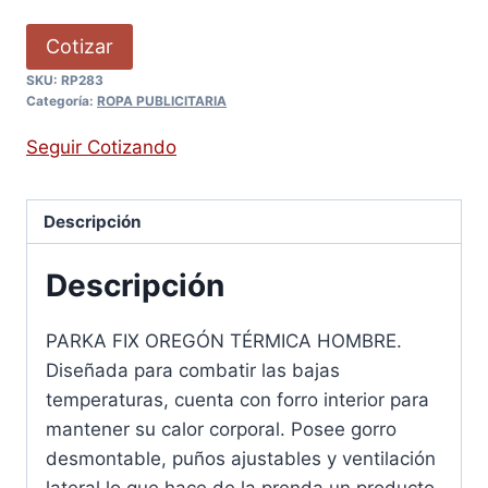
Cotizar
SKU:
RP283
Categoría:
ROPA PUBLICITARIA
Seguir Cotizando
Descripción
Descripción
PARKA FIX OREGÓN TÉRMICA HOMBRE.
Diseñada para combatir las bajas
temperaturas, cuenta con forro interior para
mantener su calor corporal. Posee gorro
desmontable, puños ajustables y ventilación