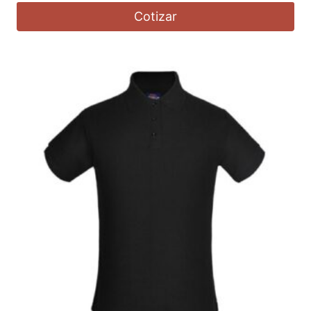
Cotizar