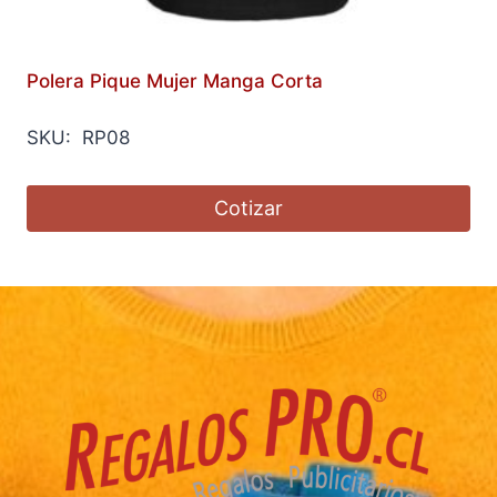
Polera Pique Mujer Manga Corta
SKU: RP08
Cotizar