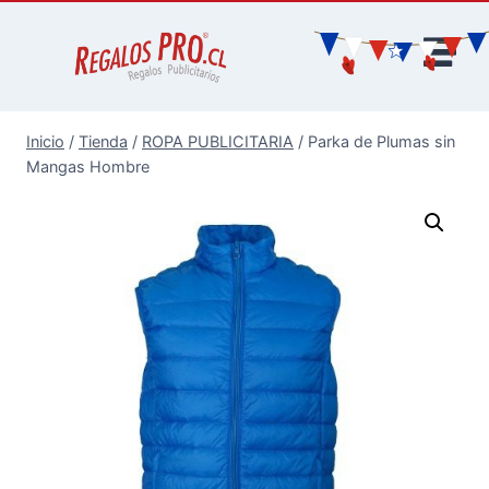
Inicio
/
Tienda
/
ROPA PUBLICITARIA
/
Parka de Plumas sin
Mangas Hombre