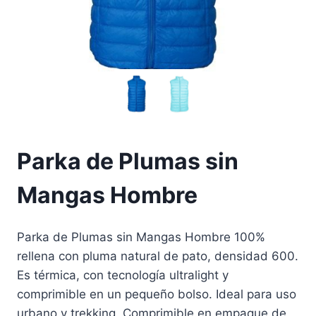
Parka de Plumas sin
Mangas Hombre
Parka de Plumas sin Mangas Hombre 100%
rellena con pluma natural de pato, densidad 600.
Es térmica, con tecnología ultralight y
comprimible en un pequeño bolso. Ideal para uso
urbano y trekking. Comprimible en empaque de