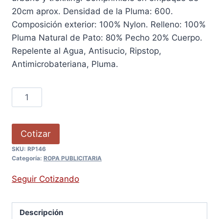
20cm aprox. Densidad de la Pluma: 600.
Composición exterior: 100% Nylon. Relleno: 100%
Pluma Natural de Pato: 80% Pecho 20% Cuerpo.
Repelente al Agua, Antisucio, Ripstop,
Antimicrobateriana, Pluma.
Cotizar
SKU:
RP146
Categoría:
ROPA PUBLICITARIA
Seguir Cotizando
Descripción