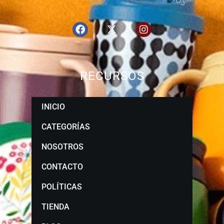
RECURSOS
INICIO
CATEGORÍAS
NOSOTROS
CONTACTO
POLÍTICAS
TIENDA