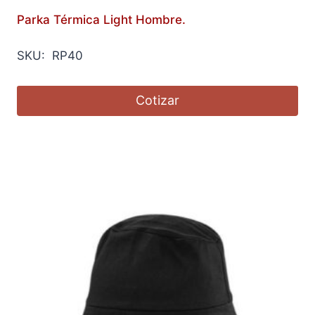
Parka Térmica Light Hombre.
SKU: RP40
Cotizar