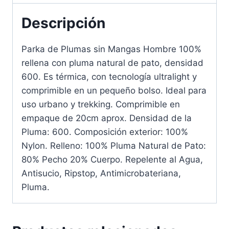
Descripción
Parka de Plumas sin Mangas Hombre 100%
rellena con pluma natural de pato, densidad
600. Es térmica, con tecnología ultralight y
comprimible en un pequeño bolso. Ideal para
uso urbano y trekking. Comprimible en
empaque de 20cm aprox. Densidad de la
Pluma: 600. Composición exterior: 100%
Nylon. Relleno: 100% Pluma Natural de Pato:
80% Pecho 20% Cuerpo. Repelente al Agua,
Antisucio, Ripstop, Antimicrobateriana,
Pluma.