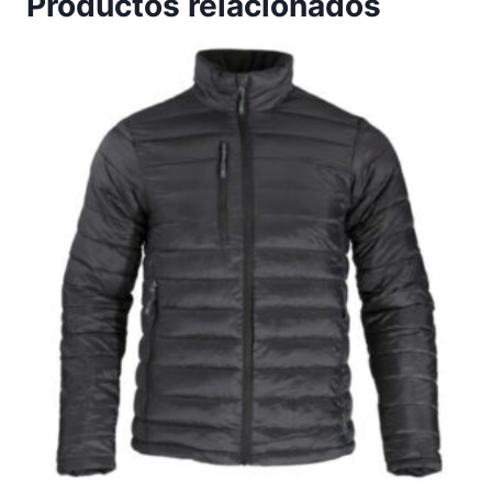
Productos relacionados