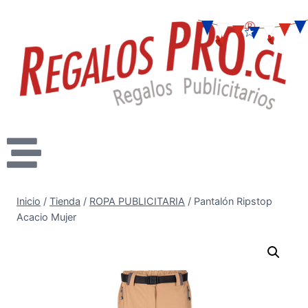
Inicio
/
Tienda
/
ROPA PUBLICITARIA
/
Pantalón Ripstop
Acacio Mujer