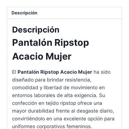
Descripción
Descripción
Pantalón Ripstop
Acacio Mujer
El
Pantalón Ripstop Acacio Mujer
ha sido
diseñado para brindar resistencia,
comodidad y libertad de movimiento en
entornos laborales de alta exigencia. Su
confección en tejido ripstop ofrece una
mayor durabilidad frente al desgaste diario,
convirtiéndolo en una excelente opción para
uniformes corporativos femeninos.