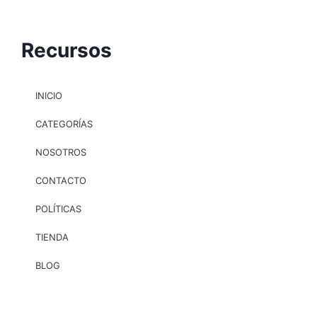
Recursos
INICIO
CATEGORÍAS
NOSOTROS
CONTACTO
POLÍTICAS
TIENDA
BLOG