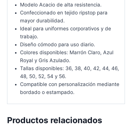
Modelo Acacio de alta resistencia.
Confeccionado en tejido ripstop para
mayor durabilidad.
Ideal para uniformes corporativos y de
trabajo.
Diseño cómodo para uso diario.
Colores disponibles: Marrón Claro, Azul
Royal y Gris Azulado.
Tallas disponibles: 36, 38, 40, 42, 44, 46,
48, 50, 52, 54 y 56.
Compatible con personalización mediante
bordado o estampado.
Productos relacionados