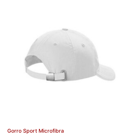
Gorro Sport Microfibra