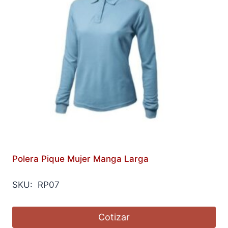
Polera Pique Mujer Manga Larga
SKU: RP07
Cotizar