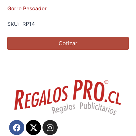
Gorro Pescador
SKU: RP14
Cotizar