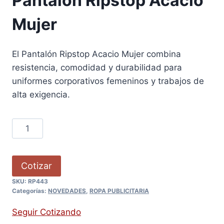
Pantalón Ripstop Acacio
Mujer
El Pantalón Ripstop Acacio Mujer combina
resistencia, comodidad y durabilidad para
uniformes corporativos femeninos y trabajos de
alta exigencia.
Cotizar
SKU:
RP443
Categorías:
NOVEDADES
,
ROPA PUBLICITARIA
Seguir Cotizando