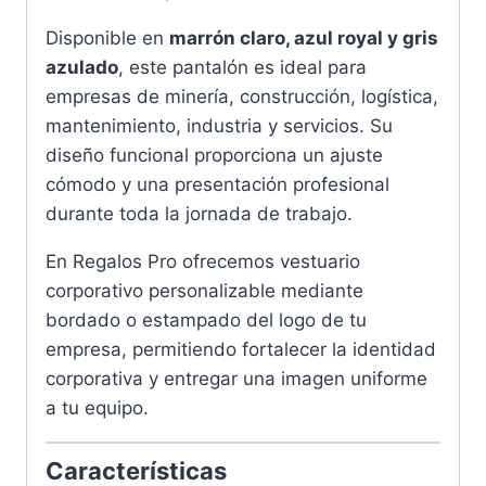
Disponible en
marrón claro, azul royal y gris
azulado
, este pantalón es ideal para
empresas de minería, construcción, logística,
mantenimiento, industria y servicios. Su
diseño funcional proporciona un ajuste
cómodo y una presentación profesional
durante toda la jornada de trabajo.
En Regalos Pro ofrecemos vestuario
corporativo personalizable mediante
bordado o estampado del logo de tu
empresa, permitiendo fortalecer la identidad
corporativa y entregar una imagen uniforme
a tu equipo.
Características