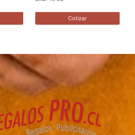
Cotizar