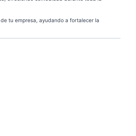
de tu empresa, ayudando a fortalecer la