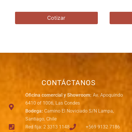
Cotizar
CONTÁCTANOS
Oficina comercial y Showroom:
Av. Apoquindo
6410 of 1006, Las Condes
Bodega:
Camino El Noviciado S/N Lampa,
Santiago, Chile
Red fija: 2 3313 1148
+569 9132 7186