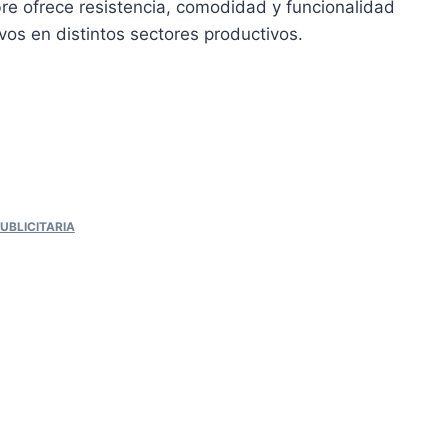
re ofrece resistencia, comodidad y funcionalidad
vos en distintos sectores productivos.
UBLICITARIA