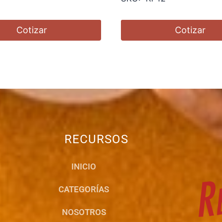
Cotizar
Cotizar
RECURSOS
INICIO
CATEGORÍAS
NOSOTROS