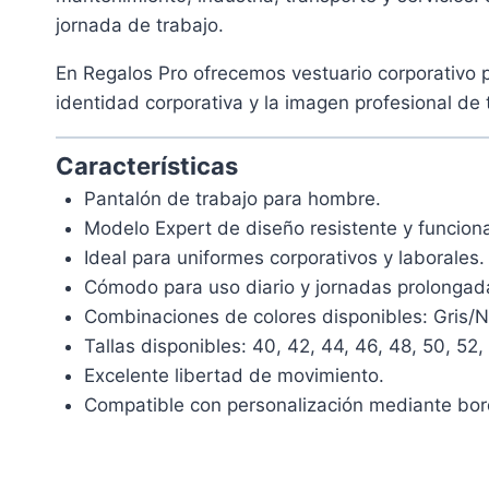
jornada de trabajo.
En Regalos Pro ofrecemos vestuario corporativo 
identidad corporativa y la imagen profesional de 
Características
Pantalón de trabajo para hombre.
Modelo Expert de diseño resistente y funciona
Ideal para uniformes corporativos y laborales.
Cómodo para uso diario y jornadas prolongad
Combinaciones de colores disponibles: Gris/Ne
Tallas disponibles: 40, 42, 44, 46, 48, 50, 52,
Excelente libertad de movimiento.
Compatible con personalización mediante bo