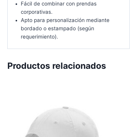
Fácil de combinar con prendas
corporativas.
Apto para personalización mediante
bordado o estampado (según
requerimiento).
Productos relacionados