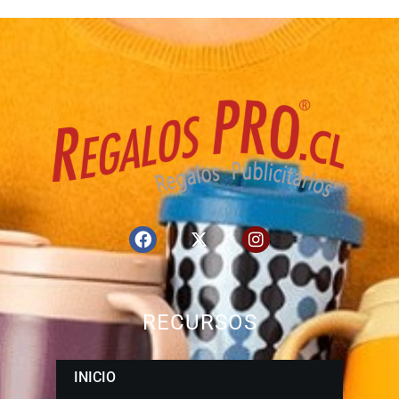
RECURSOS
INICIO