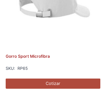
Gorro Sport Microfibra
SKU: RP65
Cotizar