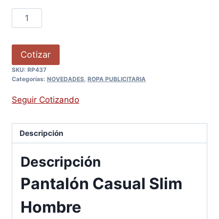
Cotizar
SKU:
RP437
Categorías:
NOVEDADES
,
ROPA PUBLICITARIA
Seguir Cotizando
Descripción
Descripción
Pantalón Casual Slim
Hombre