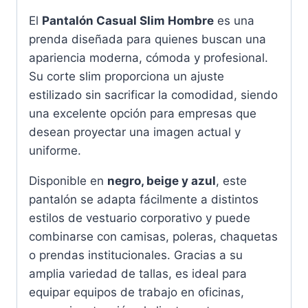
El
Pantalón Casual Slim Hombre
es una
prenda diseñada para quienes buscan una
apariencia moderna, cómoda y profesional.
Su corte slim proporciona un ajuste
estilizado sin sacrificar la comodidad, siendo
una excelente opción para empresas que
desean proyectar una imagen actual y
uniforme.
Disponible en
negro, beige y azul
, este
pantalón se adapta fácilmente a distintos
estilos de vestuario corporativo y puede
combinarse con camisas, poleras, chaquetas
o prendas institucionales. Gracias a su
amplia variedad de tallas, es ideal para
equipar equipos de trabajo en oficinas,