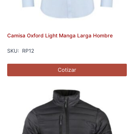
Camisa Oxford Light Manga Larga Hombre
SKU: RP12
Cotizar