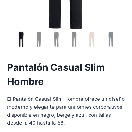
Pantalón Casual Slim
Hombre
El Pantalón Casual Slim Hombre ofrece un diseño
moderno y elegante para uniformes corporativos,
disponible en negro, beige y azul, con tallas
desde la 40 hasta la 58.