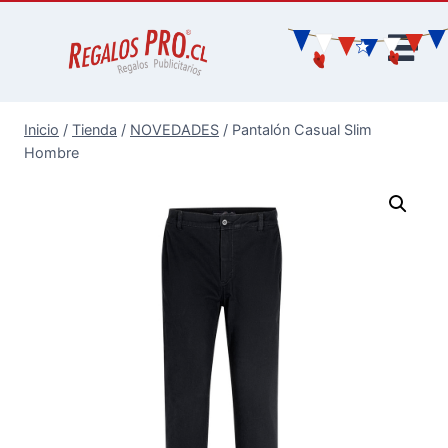
Inicio
/
Tienda
/
NOVEDADES
/
Pantalón Casual Slim
Hombre