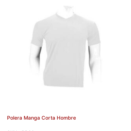
Polera Manga Corta Hombre