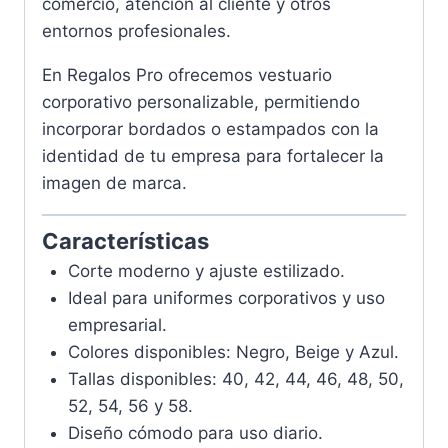
comercio, atención al cliente y otros
entornos profesionales.
En Regalos Pro ofrecemos vestuario
corporativo personalizable, permitiendo
incorporar bordados o estampados con la
identidad de tu empresa para fortalecer la
imagen de marca.
Características
Corte moderno y ajuste estilizado.
Ideal para uniformes corporativos y uso
empresarial.
Colores disponibles: Negro, Beige y Azul.
Tallas disponibles: 40, 42, 44, 46, 48, 50,
52, 54, 56 y 58.
Diseño cómodo para uso diario.