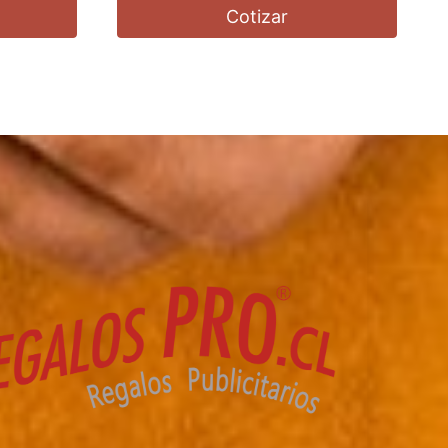
Cotizar