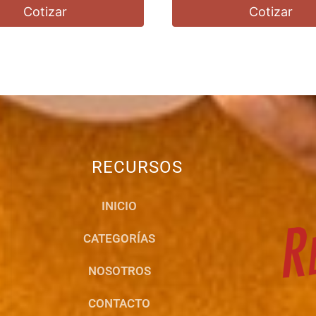
Cotizar
Cotizar
RECURSOS
INICIO
CATEGORÍAS
NOSOTROS
CONTACTO