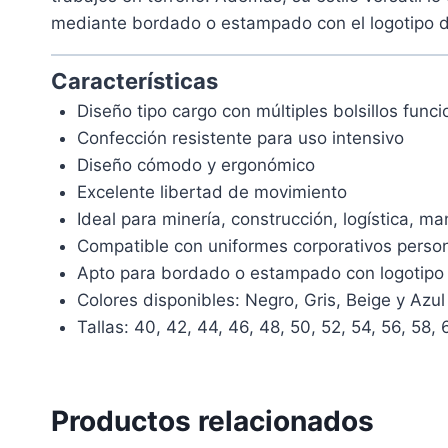
mediante bordado o estampado con el logotipo d
Características
Diseño tipo cargo con múltiples bolsillos funci
Confección resistente para uso intensivo
Diseño cómodo y ergonómico
Excelente libertad de movimiento
Ideal para minería, construcción, logística, ma
Compatible con uniformes corporativos perso
Apto para bordado o estampado con logotipo
Colores disponibles: Negro, Gris, Beige y Azul
Tallas: 40, 42, 44, 46, 48, 50, 52, 54, 56, 58,
Productos relacionados