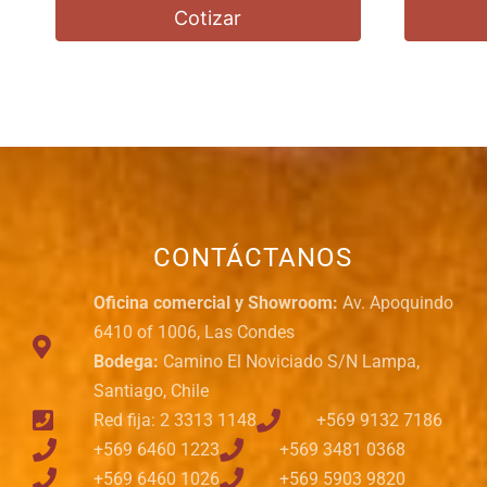
Cotizar
CONTÁCTANOS
Oficina comercial y Showroom:
Av. Apoquindo
6410 of 1006, Las Condes
Bodega:
Camino El Noviciado S/N Lampa,
Santiago, Chile
Red fija: 2 3313 1148
+569 9132 7186
+569 6460 1223
+569 3481 0368
+569 6460 1026
+569 5903 9820