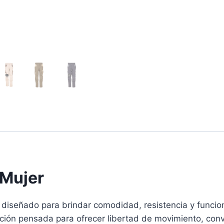
 Mujer
diseñado para brindar comodidad, resistencia y funcion
fección pensada para ofrecer libertad de movimiento, con