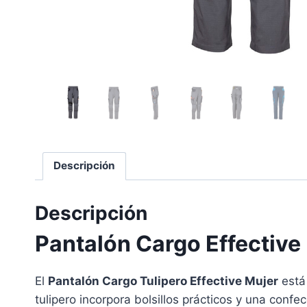
Descripción
Descripción
Pantalón Cargo Effective
El
Pantalón Cargo Tulipero Effective Mujer
está 
tulipero incorpora bolsillos prácticos y una con