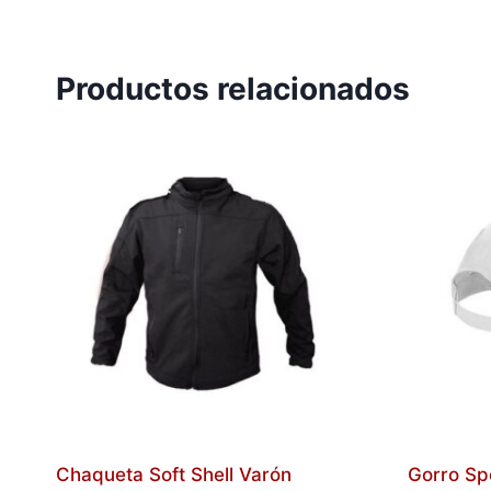
Productos relacionados
Chaqueta Soft Shell Varón
Gorro Spo