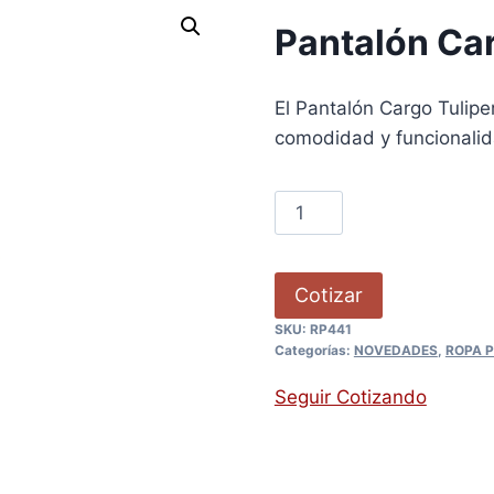
Pantalón Car
El Pantalón Cargo Tulipe
comodidad y funcionalid
Cotizar
SKU:
RP441
Categorías:
NOVEDADES
,
ROPA P
Seguir Cotizando