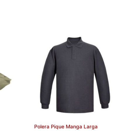
Polera Pique Manga Larga