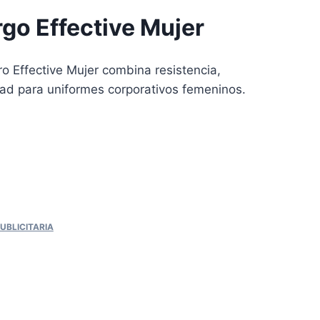
go Effective Mujer
ro Effective Mujer combina resistencia,
ad para uniformes corporativos femeninos.
UBLICITARIA