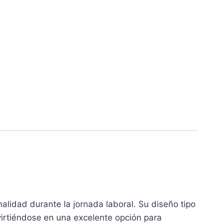
alidad durante la jornada laboral. Su diseño tipo
virtiéndose en una excelente opción para