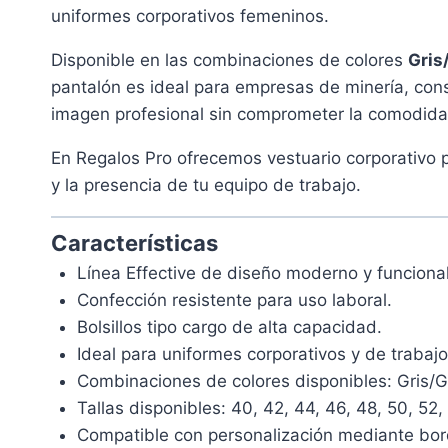
uniformes corporativos femeninos.
Disponible en las combinaciones de colores
Gris
pantalón es ideal para empresas de minería, cons
imagen profesional sin comprometer la comodida
En Regalos Pro ofrecemos vestuario corporativo 
y la presencia de tu equipo de trabajo.
Características
Línea Effective de diseño moderno y funcional
Confección resistente para uso laboral.
Bolsillos tipo cargo de alta capacidad.
Ideal para uniformes corporativos y de trabajo
Combinaciones de colores disponibles: Gris/Gr
Tallas disponibles: 40, 42, 44, 46, 48, 50, 52,
Compatible con personalización mediante bo