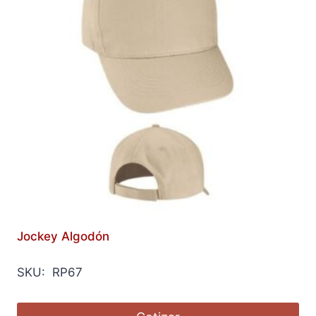
Jockey Algodón
SKU: RP67