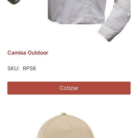
Camisa Outdoor
SKU: RP56
Cotizar