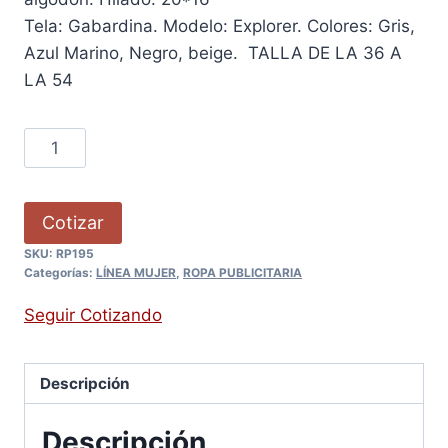
Tela: Gabardina. Modelo: Explorer. Colores: Gris,
Azul Marino, Negro, beige. TALLA DE LA 36 A
LA 54
Cotizar
SKU:
RP195
Categorías:
LÍNEA MUJER
,
ROPA PUBLICITARIA
Seguir Cotizando
Descripción
Descripción