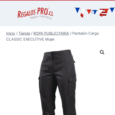
Inicio
/
Tienda
/
ROPA PUBLICITARIA
/
Pantalón Cargo
CLASSIC EXECUTIVE Mujer