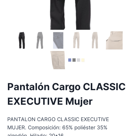
Pantalón Cargo CLASSIC
EXECUTIVE Mujer
PANTALON CARGO CLASSIC EXECUTIVE
MUJER. Composición: 65% poliéster 35%
algodón. Hilado: 20*16