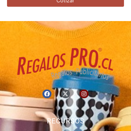
Cotizar
RECURSOS