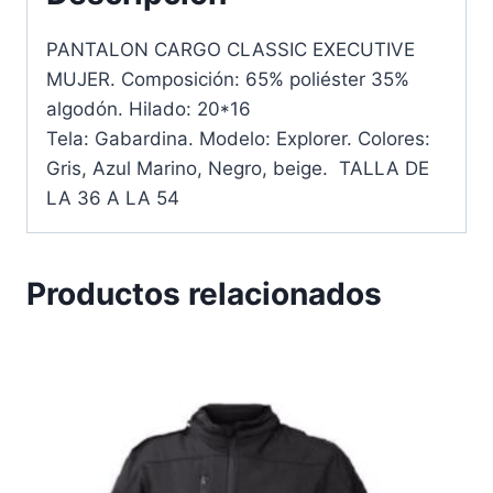
PANTALON CARGO CLASSIC EXECUTIVE
MUJER. Composición: 65% poliéster 35%
algodón. Hilado: 20*16
Tela: Gabardina. Modelo: Explorer. Colores:
Gris, Azul Marino, Negro, beige. TALLA DE
LA 36 A LA 54
Productos relacionados