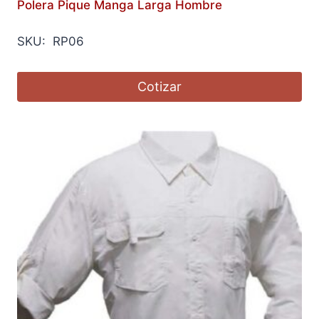
Polera Pique Manga Larga Hombre
SKU: RP06
Cotizar