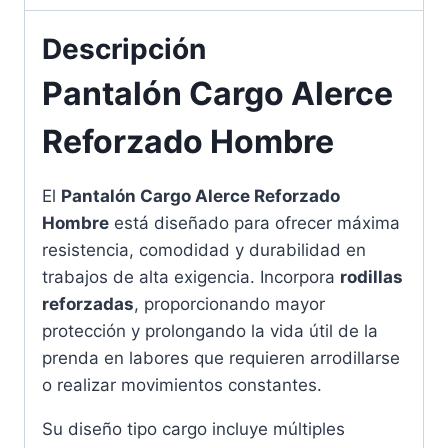
Descripción
Pantalón Cargo Alerce
Reforzado Hombre
El
Pantalón Cargo Alerce Reforzado
Hombre
está diseñado para ofrecer máxima
resistencia, comodidad y durabilidad en
trabajos de alta exigencia. Incorpora
rodillas
reforzadas
, proporcionando mayor
protección y prolongando la vida útil de la
prenda en labores que requieren arrodillarse
o realizar movimientos constantes.
Su diseño tipo cargo incluye múltiples