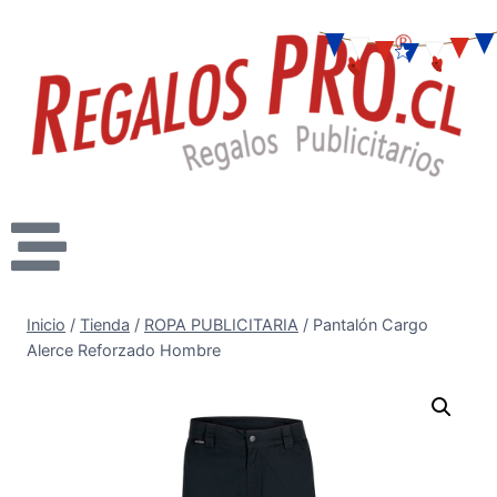
Inicio
/
Tienda
/
ROPA PUBLICITARIA
/
Pantalón Cargo
Alerce Reforzado Hombre