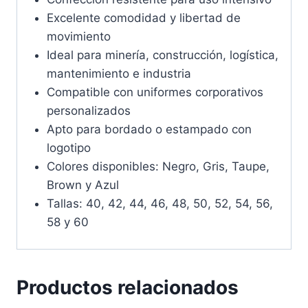
Excelente comodidad y libertad de
movimiento
Ideal para minería, construcción, logística,
mantenimiento e industria
Compatible con uniformes corporativos
personalizados
Apto para bordado o estampado con
logotipo
Colores disponibles: Negro, Gris, Taupe,
Brown y Azul
Tallas: 40, 42, 44, 46, 48, 50, 52, 54, 56,
58 y 60
Productos relacionados