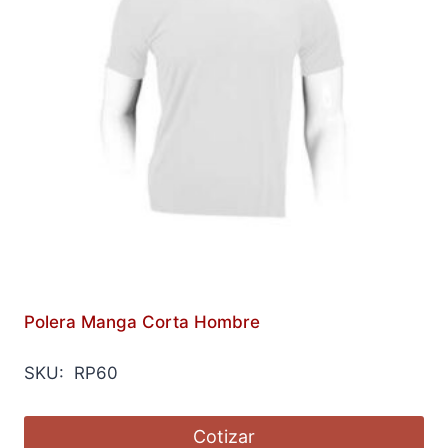
Polera Manga Corta Hombre
SKU: RP60
Cotizar