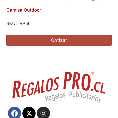
Camisa Outdoor
SKU: RP56
Cotizar