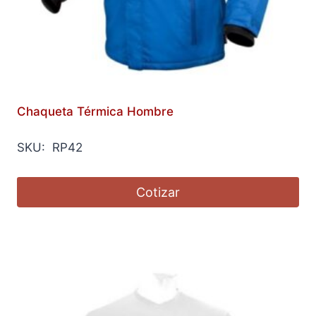
Chaqueta Térmica Hombre
SKU: RP42
Cotizar