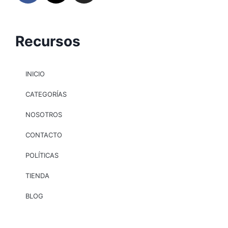
Recursos
INICIO
CATEGORÍAS
NOSOTROS
CONTACTO
POLÍTICAS
TIENDA
BLOG