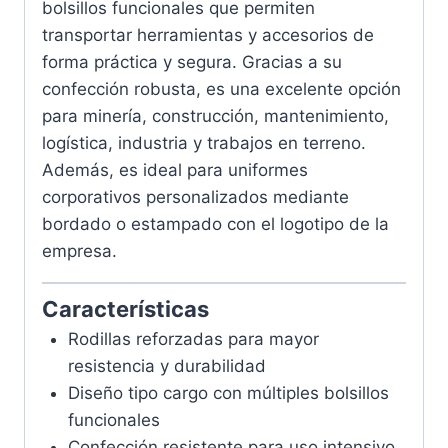
bolsillos funcionales que permiten
transportar herramientas y accesorios de
forma práctica y segura. Gracias a su
confección robusta, es una excelente opción
para minería, construcción, mantenimiento,
logística, industria y trabajos en terreno.
Además, es ideal para uniformes
corporativos personalizados mediante
bordado o estampado con el logotipo de la
empresa.
Características
Rodillas reforzadas para mayor
resistencia y durabilidad
Diseño tipo cargo con múltiples bolsillos
funcionales
Confección resistente para uso intensivo