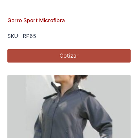
Gorro Sport Microfibra
SKU: RP65
Cotizar