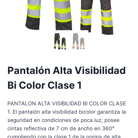
Pantalón Alta Visibilidad
Bi Color Clase 1
PANTALON ALTA VISIBILIDAD BI COLOR CLASE
1. El pantalón alta visibilidad bicolor garantiza la
seguridad en condiciones de poca luz, posee
cintas reflectiva de 7 cm de ancho en 360°
cumpliendo con la clase 1 de la norma de alta