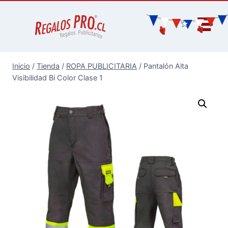
Inicio
/
Tienda
/
ROPA PUBLICITARIA
/
Pantalón Alta
Visibilidad Bi Color Clase 1