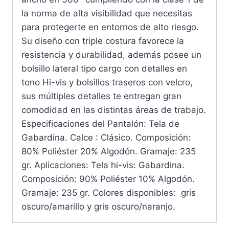
la norma de alta visibilidad que necesitas
para protegerte en entornos de alto riesgo.
Su diseño con triple costura favorece la
resistencia y durabilidad, además posee un
bolsillo lateral tipo cargo con detalles en
tono Hi-vis y bolsillos traseros con velcro,
sus múltiples detalles te entregan gran
comodidad en las distintas áreas de trabajo.
Especificaciones del Pantalón: Tela de
Gabardina. Calce : Clásico. Composición:
80% Poliéster 20% Algodón. Gramaje: 235
gr. Aplicaciones: Tela hi-vis: Gabardina.
Composición: 90% Poliéster 10% Algodón.
Gramaje: 235 gr. Colores disponibles: gris
oscuro/amarillo y gris oscuro/naranjo.