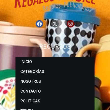
RECURSOS
INICIO
CATEGORÍAS
NOSOTROS
CONTACTO
POLÍTICAS