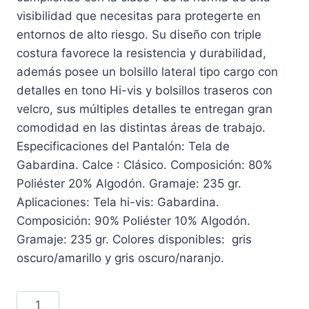
visibilidad que necesitas para protegerte en
entornos de alto riesgo. Su diseño con triple
costura favorece la resistencia y durabilidad,
además posee un bolsillo lateral tipo cargo con
detalles en tono Hi-vis y bolsillos traseros con
velcro, sus múltiples detalles te entregan gran
comodidad en las distintas áreas de trabajo.
Especificaciones del Pantalón: Tela de
Gabardina. Calce : Clásico. Composición: 80%
Poliéster 20% Algodón. Gramaje: 235 gr.
Aplicaciones: Tela hi-vis: Gabardina.
Composición: 90% Poliéster 10% Algodón.
Gramaje: 235 gr. Colores disponibles: gris
oscuro/amarillo y gris oscuro/naranjo.