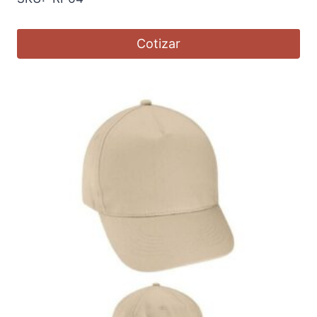
Cotizar