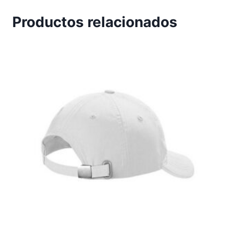
Productos relacionados