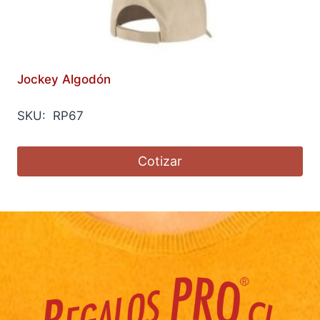
Jockey Algodón
SKU: RP67
Cotizar