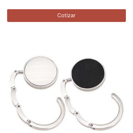
Cotizar