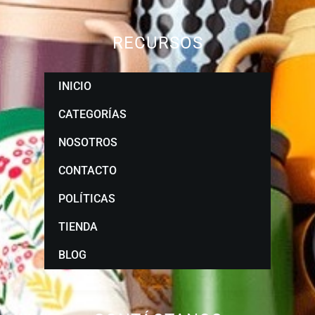
RECURSOS
INICIO
CATEGORÍAS
NOSOTROS
CONTACTO
POLÍTICAS
TIENDA
BLOG