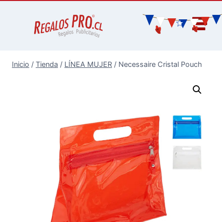
Inicio
/
Tienda
/
LÍNEA MUJER
/
Necessaire Cristal Pouch