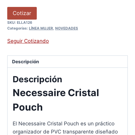
Cotizar
SKU:
ELLA126
Categorías:
LÍNEA MUJER
,
NOVEDADES
Seguir Cotizando
Descripción
Descripción
Necessaire Cristal
Pouch
El Necessaire Cristal Pouch es un práctico
organizador de PVC transparente diseñado