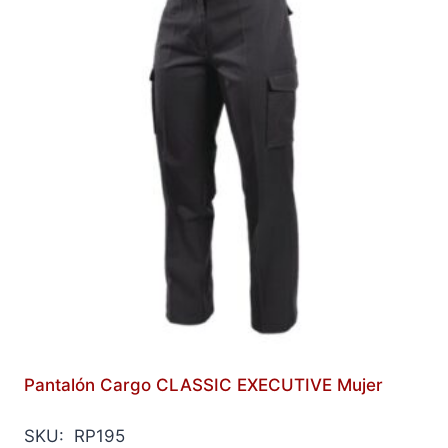
Pantalón Cargo CLASSIC EXECUTIVE Mujer
SKU: RP195