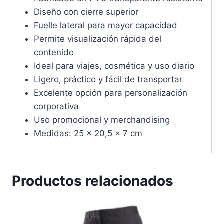
Diseño con cierre superior
Fuelle lateral para mayor capacidad
Permite visualización rápida del
contenido
Ideal para viajes, cosmética y uso diario
Ligero, práctico y fácil de transportar
Excelente opción para personalización
corporativa
Uso promocional y merchandising
Medidas: 25 x 20,5 x 7 cm
Productos relacionados