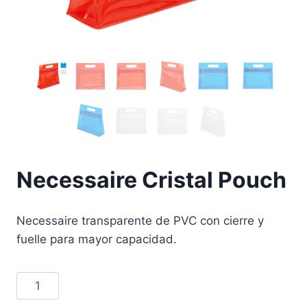
Necessaire Cristal Pouch
Necessaire transparente de PVC con cierre y
fuelle para mayor capacidad.