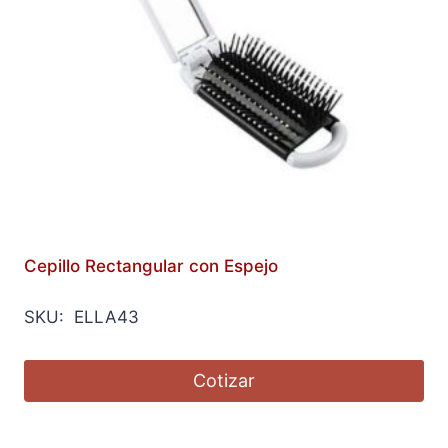
Cepillo Rectangular con Espejo
SKU: ELLA43
Cotizar