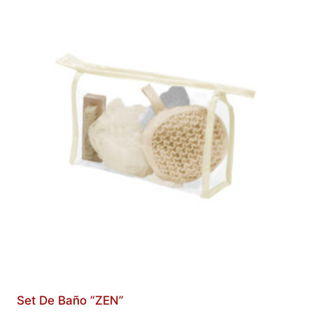
Set De Baño “ZEN”