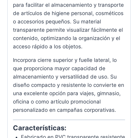
para facilitar el almacenamiento y transporte
de artículos de higiene personal, cosméticos
o accesorios pequeños. Su material
transparente permite visualizar fácilmente el
contenido, optimizando la organización y el
acceso rápido a los objetos.
Incorpora cierre superior y fuelle lateral, lo
que proporciona mayor capacidad de
almacenamiento y versatilidad de uso. Su
diseño compacto y resistente lo convierte en
una excelente opción para viajes, gimnasio,
oficina o como artículo promocional
personalizado en campañas corporativas.
Características:
Fabricado en PVC transparente resistente