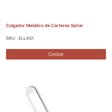
Colgador Metálico de Carteras Spiral
SKU: ELLA51
Cotizar