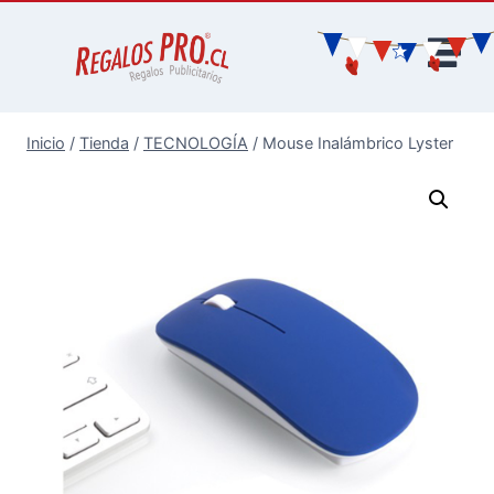
Inicio
/
Tienda
/
TECNOLOGÍA
/
Mouse Inalámbrico Lyster