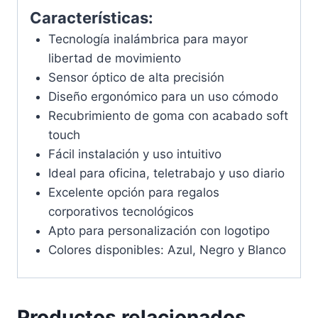
Características:
Tecnología inalámbrica para mayor
libertad de movimiento
Sensor óptico de alta precisión
Diseño ergonómico para un uso cómodo
Recubrimiento de goma con acabado soft
touch
Fácil instalación y uso intuitivo
Ideal para oficina, teletrabajo y uso diario
Excelente opción para regalos
corporativos tecnológicos
Apto para personalización con logotipo
Colores disponibles: Azul, Negro y Blanco
Productos relacionados