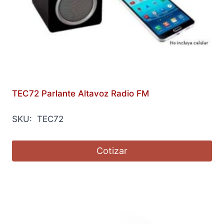
TEC72 Parlante Altavoz Radio FM
SKU: TEC72
Cotizar