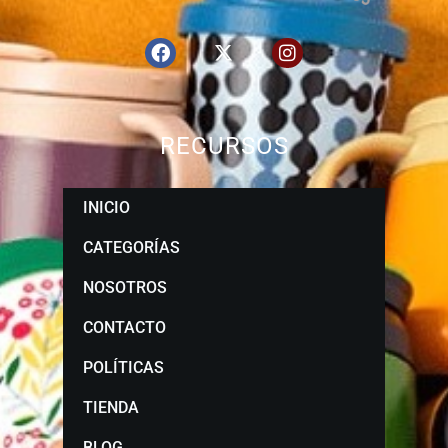
RECURSOS
INICIO
CATEGORÍAS
NOSOTROS
CONTACTO
POLÍTICAS
TIENDA
BLOG