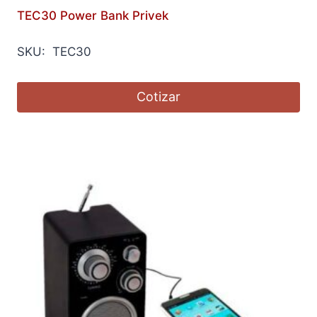
TEC30 Power Bank Privek
SKU: TEC30
Cotizar