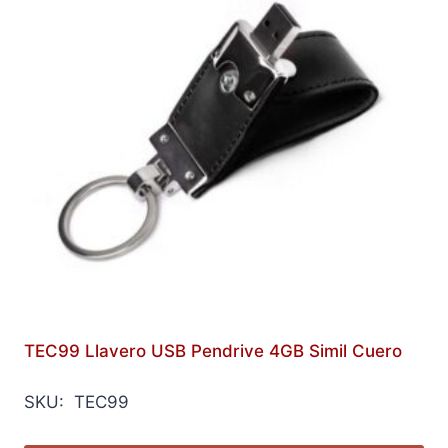
TEC99 Llavero USB Pendrive 4GB Simil Cuero
SKU: TEC99