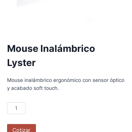
Mouse Inalámbrico
Lyster
Mouse inalámbrico ergonómico con sensor óptico
y acabado soft touch.
Cotizar