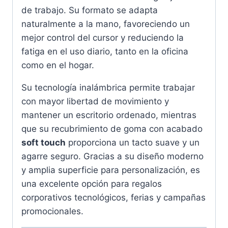
de trabajo. Su formato se adapta
naturalmente a la mano, favoreciendo un
mejor control del cursor y reduciendo la
fatiga en el uso diario, tanto en la oficina
como en el hogar.
Su tecnología inalámbrica permite trabajar
con mayor libertad de movimiento y
mantener un escritorio ordenado, mientras
que su recubrimiento de goma con acabado
soft touch
proporciona un tacto suave y un
agarre seguro. Gracias a su diseño moderno
y amplia superficie para personalización, es
una excelente opción para regalos
corporativos tecnológicos, ferias y campañas
promocionales.