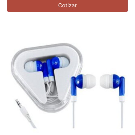
Cotizar