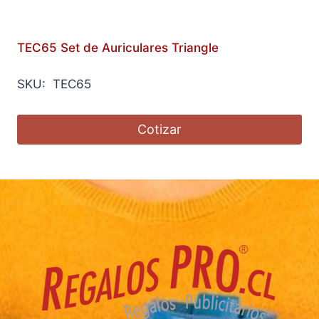
TEC65 Set de Auriculares Triangle
SKU: TEC65
Cotizar