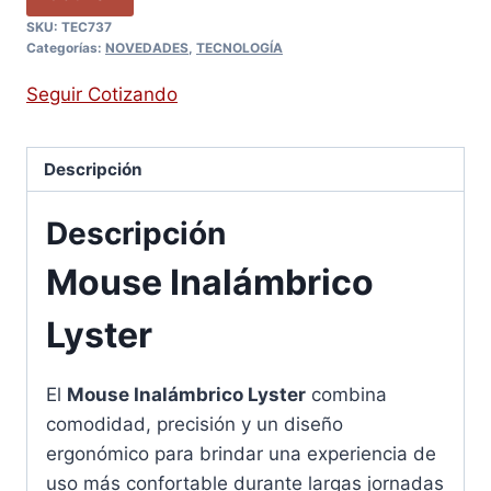
SKU:
TEC737
Categorías:
NOVEDADES
,
TECNOLOGÍA
Seguir Cotizando
Descripción
Descripción
Mouse Inalámbrico
Lyster
El
Mouse Inalámbrico Lyster
combina
comodidad, precisión y un diseño
ergonómico para brindar una experiencia de
uso más confortable durante largas jornadas