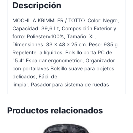
Descripción
MOCHILA KRIMMLER / TOTTO. Color: Negro,
Capacidad: 39,6 Lt, Composición Exterior y
forro: Poliester=100%, Tamaño: XL,
Dimensiones: 33 x 48 x 25 cm. Peso: 935 g.
Repelente. a líquidos, Bolsillo porta PC de
15.4” Espaldar ergonométrico, Organizador
con portallaves Bolsillo suave para objetos
delicados, Fácil de
limpiar. Pasador para sistema de ruedas
Productos relacionados