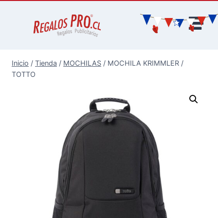
Inicio
/
Tienda
/
MOCHILAS
/
MOCHILA KRIMMLER /
TOTTO