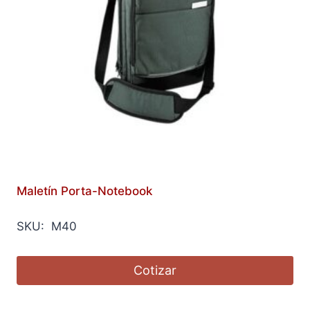
Maletín Porta-Notebook
SKU: M40
Cotizar