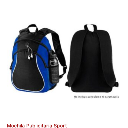
Mochila Publicitaria Sport