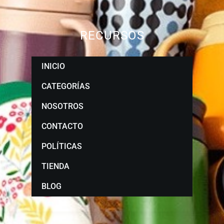
RECURSOS
INICIO
CATEGORÍAS
NOSOTROS
CONTACTO
POLÍTICAS
TIENDA
BLOG