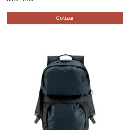
Cotizar