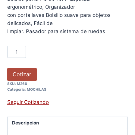
ergonométrico, Organizador
con portallaves Bolsillo suave para objetos
delicados, Fácil de
limpiar. Pasador para sistema de ruedas
Cotizar
SKU:
M266
Categoría:
MOCHILAS
Seguir Cotizando
Descripción