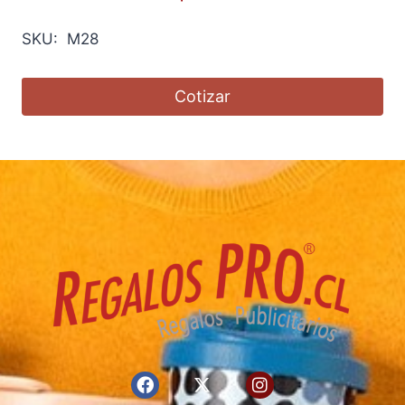
SKU: M28
Cotizar