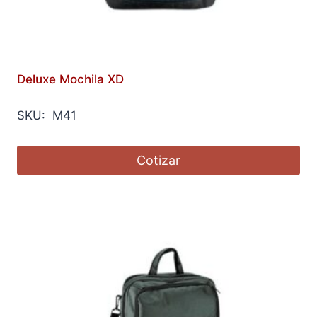
Deluxe Mochila XD
SKU: M41
Cotizar