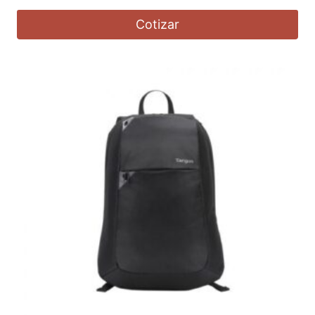
Cotizar