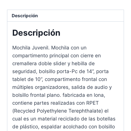
Descripción
Descripción
Mochila Juvenil. Mochila con un
compartimento principal con cierre en
cremallera doble slider y hebilla de
seguridad, bolsillo porta-Pc de 14”, porta
tablet de 10”, compartimento frontal con
múltiples organizadores, salida de audio y
bolsillo frontal plano. fabricada en lona,
contiene partes realizadas con RPET
(Recycled Polyethylene Terephthalate) el
cual es un material reciclado de las botellas
de plástico, espaldar acolchado con bolsillo