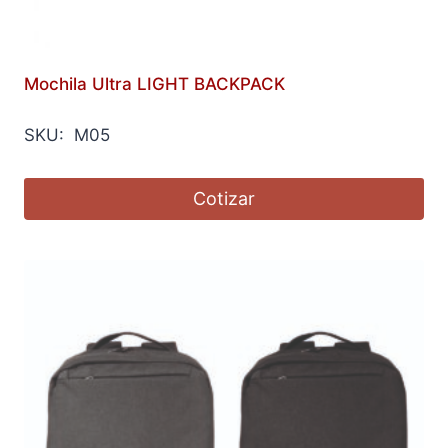
Mochila Ultra LIGHT BACKPACK
SKU: M05
Cotizar