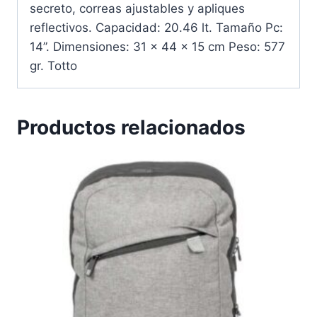
secreto, correas ajustables y apliques
reflectivos. Capacidad: 20.46 lt. Tamaño Pc:
14”. Dimensiones: 31 x 44 x 15 cm Peso: 577
gr. Totto
Productos relacionados