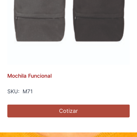
Mochila Funcional
SKU: M71
Cotizar