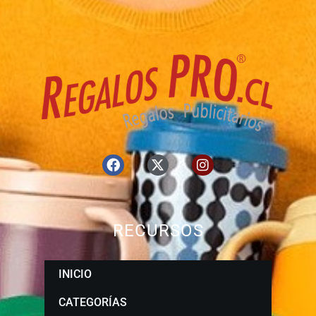
RECURSOS
INICIO
CATEGORÍAS