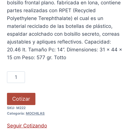
bolsillo frontal plano. fabricada en lona, contiene
partes realizadas con RPET (Recycled
Polyethylene Terephthalate) el cual es un
material reciclado de las botellas de plástico,
espaldar acolchado con bolsillo secreto, correas
ajustables y apliques reflectivos. Capacidad:
20.46 lt. Tamaño Pc: 14”. Dimensiones: 31 x 44 x
15 cm Peso: 577 gr. Totto
Cotizar
SKU:
M222
Categoría:
MOCHILAS
Seguir Cotizando