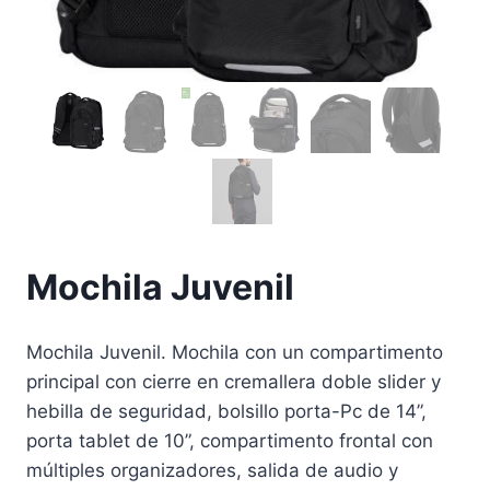
Mochila Juvenil
Mochila Juvenil. Mochila con un compartimento
principal con cierre en cremallera doble slider y
hebilla de seguridad, bolsillo porta-Pc de 14”,
porta tablet de 10”, compartimento frontal con
múltiples organizadores, salida de audio y