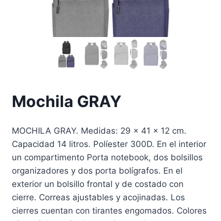
Mochila GRAY
MOCHILA GRAY. Medidas: 29 x 41 x 12 cm.
Capacidad 14 litros. Políester 300D. En el interior
un compartimento Porta notebook, dos bolsillos
organizadores y dos porta bolígrafos. En el
exterior un bolsillo frontal y de costado con
cierre. Correas ajustables y acojinadas. Los
cierres cuentan con tirantes engomados. Colores