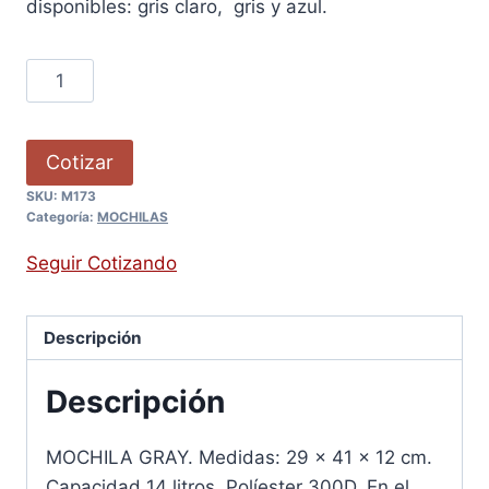
disponibles: gris claro, gris y azul.
Cotizar
SKU:
M173
Categoría:
MOCHILAS
Seguir Cotizando
Descripción
Descripción
MOCHILA GRAY. Medidas: 29 x 41 x 12 cm.
Capacidad 14 litros. Políester 300D. En el