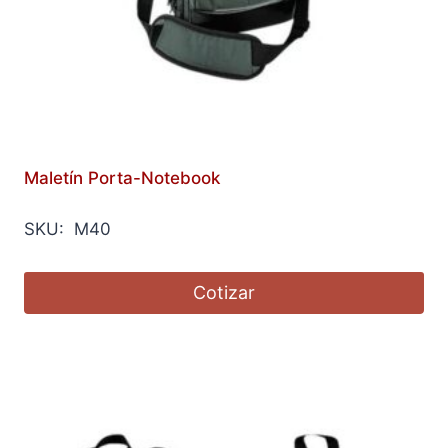
Maletín Porta-Notebook
SKU: M40
Cotizar