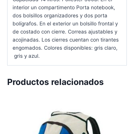
interior un compartimento Porta notebook,
dos bolsillos organizadores y dos porta
bolígrafos. En el exterior un bolsillo frontal y
de costado con cierre. Correas ajustables y
acojinadas. Los cierres cuentan con tirantes
engomados. Colores disponibles: gris claro,
gris y azul.
Productos relacionados