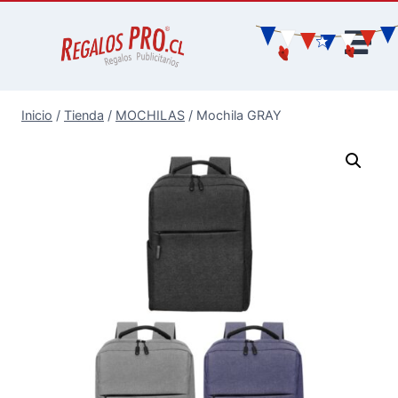
Inicio
/
Tienda
/
MOCHILAS
/
Mochila GRAY