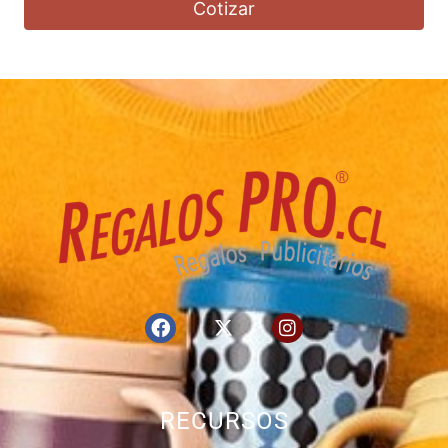
Cotizar
RECURSOS