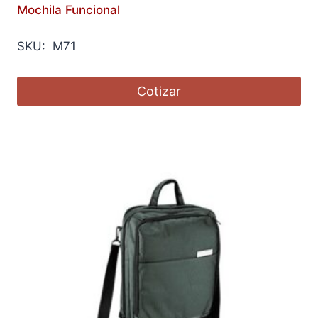
Mochila Funcional
SKU: M71
Cotizar