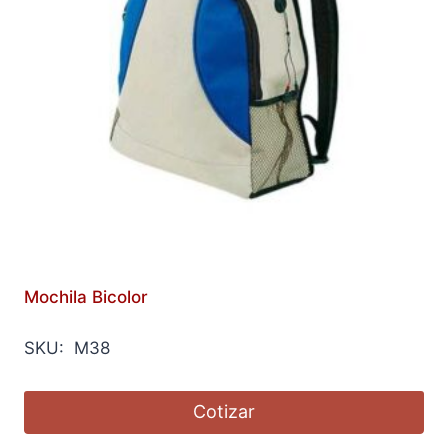
Mochila Bicolor
SKU: M38
Cotizar