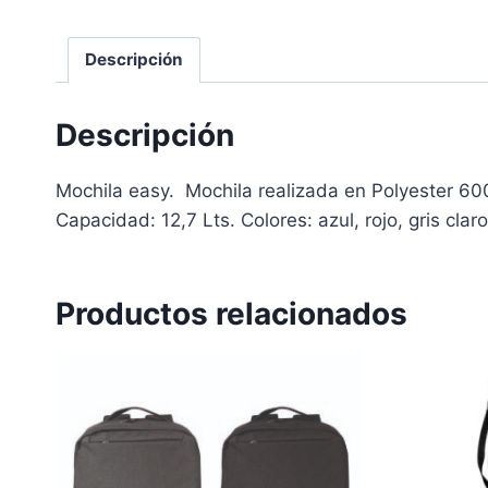
Descripción
Descripción
Mochila easy. Mochila realizada en Polyester 600
Capacidad: 12,7 Lts. Colores: azul, rojo, gris claro
Productos relacionados