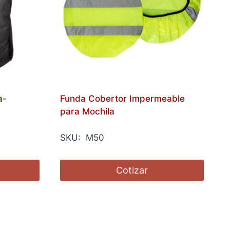
a-
Funda Cobertor Impermeable
para Mochila
SKU: M50
Cotizar