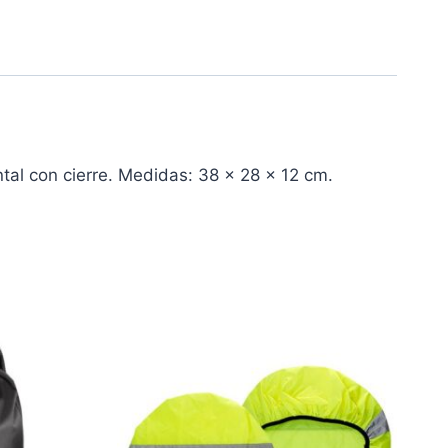
tal con cierre. Medidas: 38 x 28 x 12 cm.