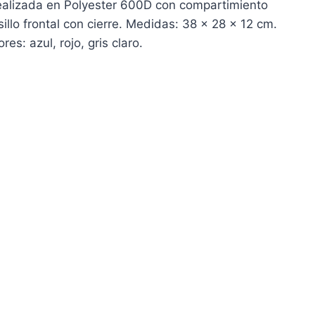
ealizada en Polyester 600D con compartimiento
sillo frontal con cierre. Medidas: 38 x 28 x 12 cm.
es: azul, rojo, gris claro.