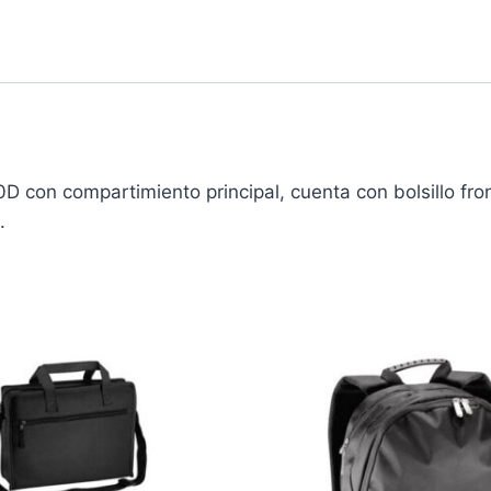
D con compartimiento principal, cuenta con bolsillo fron
.