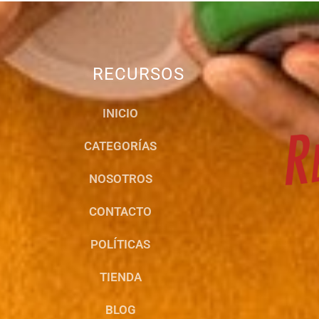
RECURSOS
INICIO
CATEGORÍAS
NOSOTROS
CONTACTO
POLÍTICAS
TIENDA
BLOG