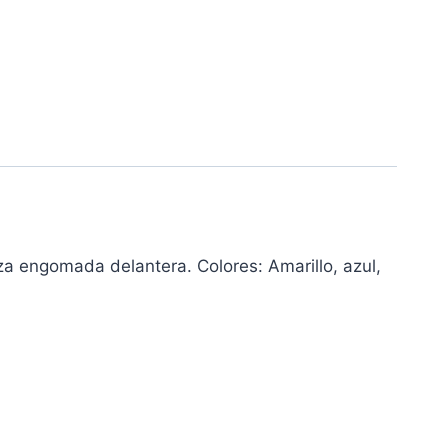
a engomada delantera. Colores: Amarillo, azul,