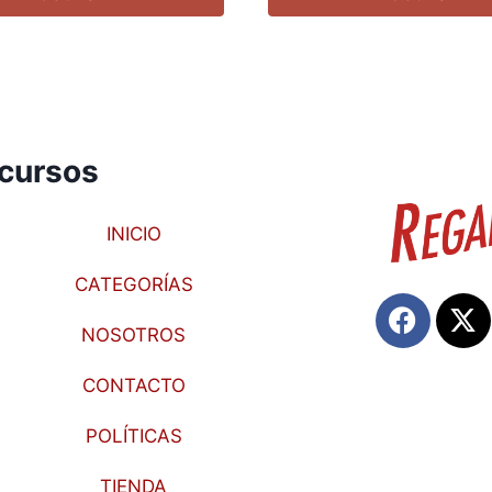
cursos
INICIO
CATEGORÍAS
NOSOTROS
CONTACTO
POLÍTICAS
TIENDA