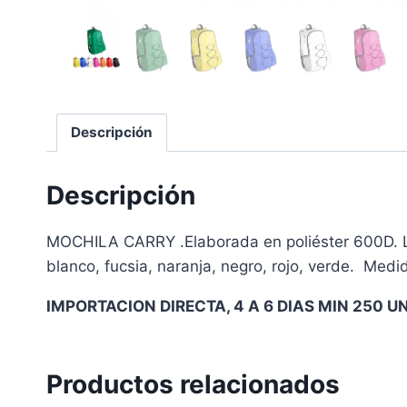
Descripción
Descripción
MOCHILA CARRY .Elaborada en poliéster 600D. La 
blanco, fucsia, naranja, negro, rojo, verde. Med
IMPORTACION DIRECTA, 4 A 6 DIAS MIN 250 U
Productos relacionados