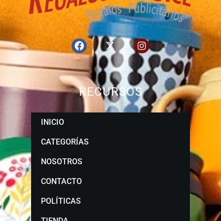
RECURSOS
INICIO
CATEGORÍAS
NOSOTROS
CONTACTO
POLÍTICAS
TIENDA