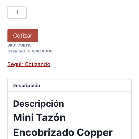
Cotizar
SKU:
COB116
Categoría:
COBRIZADOS
Seguir Cotizando
Descripción
Descripción
Mini Tazón
Encobrizado Copper