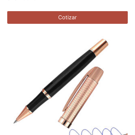
Cotizar