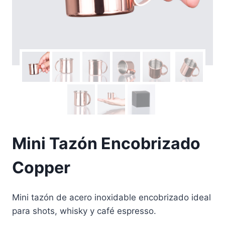
Mini Tazón Encobrizado
Copper
Mini tazón de acero inoxidable encobrizado ideal
para shots, whisky y café espresso.