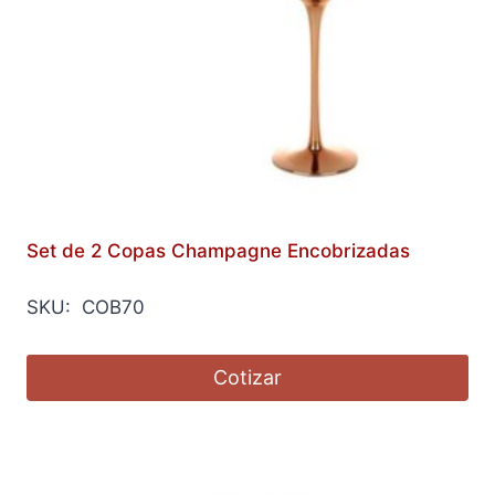
Set de 2 Copas Champagne Encobrizadas
SKU: COB70
Cotizar