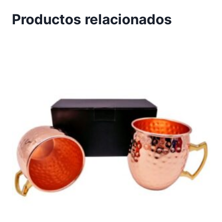
Productos relacionados