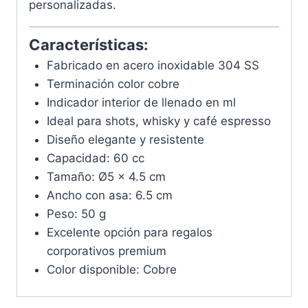
personalizadas.
Características:
Fabricado en acero inoxidable 304 SS
Terminación color cobre
Indicador interior de llenado en ml
Ideal para shots, whisky y café espresso
Diseño elegante y resistente
Capacidad: 60 cc
Tamaño: Ø5 x 4.5 cm
Ancho con asa: 6.5 cm
Peso: 50 g
Excelente opción para regalos
corporativos premium
Color disponible: Cobre