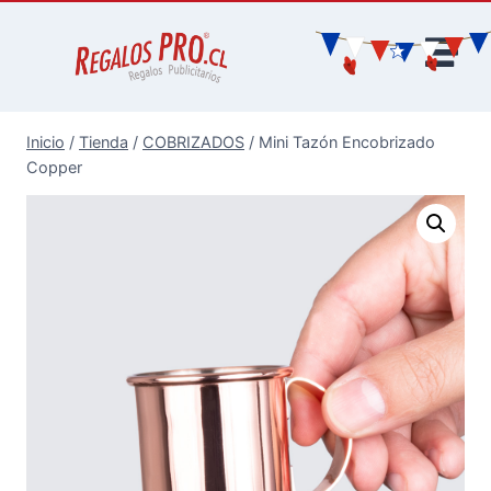
Inicio
/
Tienda
/
COBRIZADOS
/
Mini Tazón Encobrizado
Copper