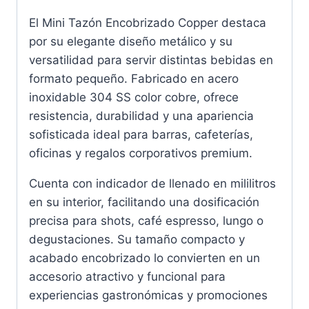
El Mini Tazón Encobrizado Copper destaca
por su elegante diseño metálico y su
versatilidad para servir distintas bebidas en
formato pequeño. Fabricado en acero
inoxidable 304 SS color cobre, ofrece
resistencia, durabilidad y una apariencia
sofisticada ideal para barras, cafeterías,
oficinas y regalos corporativos premium.
Cuenta con indicador de llenado en mililitros
en su interior, facilitando una dosificación
precisa para shots, café espresso, lungo o
degustaciones. Su tamaño compacto y
acabado encobrizado lo convierten en un
accesorio atractivo y funcional para
experiencias gastronómicas y promociones