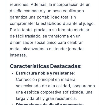
reuniones. Además, la incorporación de un
diseño compacto y un peso equilibrado
garantiza una portabilidad total sin
comprometer la estabilidad durante el juego.
Por lo tanto, gracias a su formato modular
de fácil traslado, se transforma en un
dinamizador social único para celebrar
metas alcanzadas o distender jornadas
intensas.
Características Destacadas:
Estructura noble y resistente:
Confección principal en madera
seleccionada de alta calidad, asegurando
una estética corporativa sofisticada, una
larga vida útil y gran resistencia.
Dimensiones de diseño compacto: