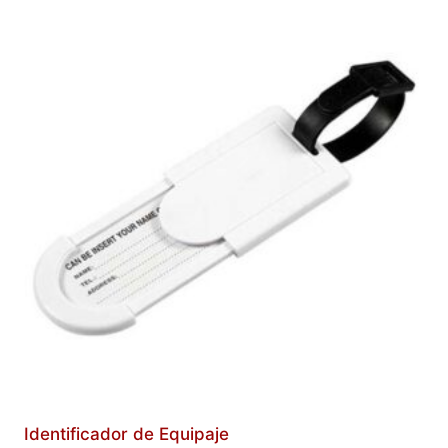
Identificador de Equipaje