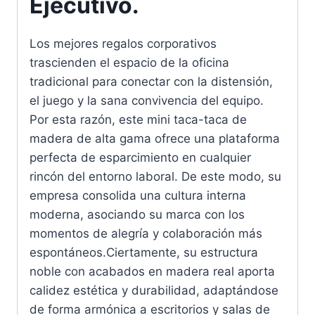
Ejecutivo.
Los mejores regalos corporativos
trascienden el espacio de la oficina
tradicional para conectar con la distensión,
el juego y la sana convivencia del equipo.
Por esta razón, este mini taca-taca de
madera de alta gama ofrece una plataforma
perfecta de esparcimiento en cualquier
rincón del entorno laboral. De este modo, su
empresa consolida una cultura interna
moderna, asociando su marca con los
momentos de alegría y colaboración más
espontáneos.Ciertamente, su estructura
noble con acabados en madera real aporta
calidez estética y durabilidad, adaptándose
de forma armónica a escritorios y salas de