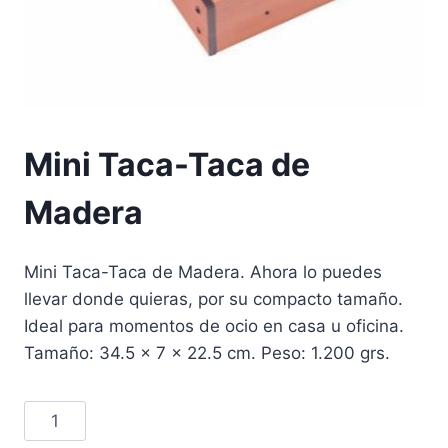
Mini Taca-Taca de
Madera
Mini Taca-Taca de Madera. Ahora lo puedes
llevar donde quieras, por su compacto tamaño.
Ideal para momentos de ocio en casa u oficina.
Tamaño: 34.5 x 7 x 22.5 cm. Peso: 1.200 grs.