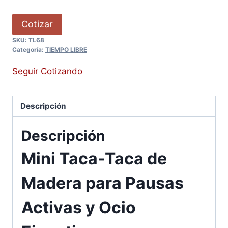
Cotizar
SKU:
TL68
Categoría:
TIEMPO LIBRE
Seguir Cotizando
Descripción
Descripción
Mini Taca-Taca de
Madera para Pausas
Activas y Ocio