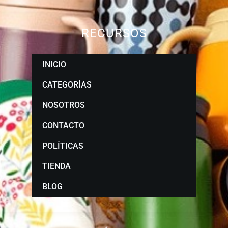
RECURSOS
INICIO
CATEGORÍAS
NOSOTROS
CONTACTO
POLÍTICAS
TIENDA
BLOG