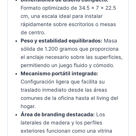
Formato optimizado de 34.5 x 7 x 22.5
cm, una escala ideal para instalar
rápidamente sobre escritorios o mesas
de centro.
Peso y estabilidad equilibrados:
Masa
sólida de 1.200 gramos que proporciona
el anclaje necesario sobre las superficies,
permitiendo un juego fluido y cómodo.
Mecanismo portátil integrado:
Configuración ligera que facilita su
traslado inmediato desde las áreas
comunes de la oficina hasta el living del
hogar.
Área de branding destacada:
Los
laterales de madera y los perfiles
exteriores funcionan como una vitrina