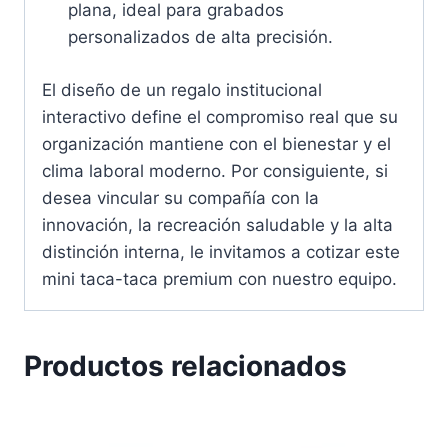
plana, ideal para grabados
personalizados de alta precisión.
El diseño de un regalo institucional
interactivo define el compromiso real que su
organización mantiene con el bienestar y el
clima laboral moderno. Por consiguiente, si
desea vincular su compañía con la
innovación, la recreación saludable y la alta
distinción interna, le invitamos a cotizar este
mini taca-taca premium con nuestro equipo.
Productos relacionados