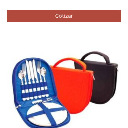
Cotizar