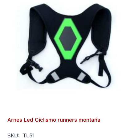
Arnes Led Ciclismo runners montaña
SKU: TL51