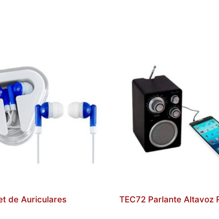
t de Auriculares
TEC72 Parlante Altavoz 