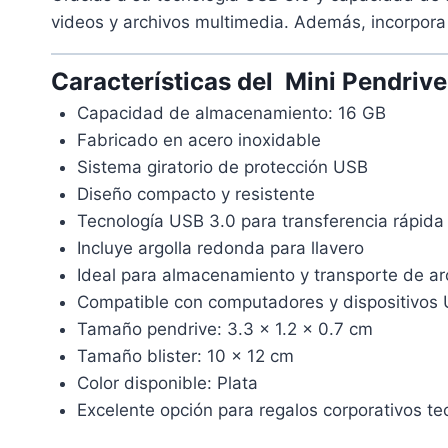
videos y archivos multimedia. Además, incorpora 
Características del Mini Pendrive
Capacidad de almacenamiento: 16 GB
Fabricado en acero inoxidable
Sistema giratorio de protección USB
Diseño compacto y resistente
Tecnología USB 3.0 para transferencia rápida
Incluye argolla redonda para llavero
Ideal para almacenamiento y transporte de ar
Compatible con computadores y dispositivos
Tamaño pendrive: 3.3 x 1.2 x 0.7 cm
Tamaño blister: 10 x 12 cm
Color disponible: Plata
Excelente opción para regalos corporativos te