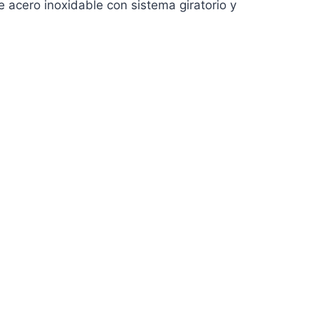
 acero inoxidable con sistema giratorio y