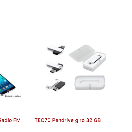
Radio FM
TEC70 Pendrive giro 32 GB