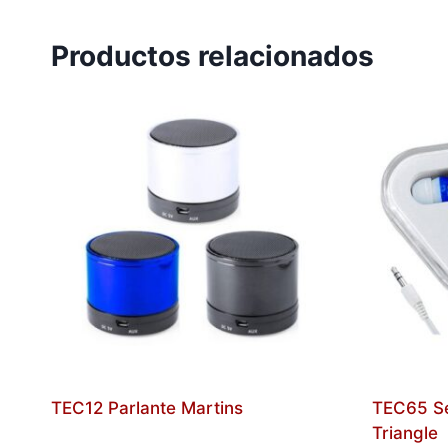
Productos relacionados
TEC12 Parlante Martins
TEC65 Se
Triangle