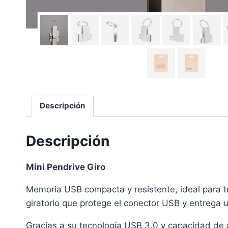
Descripción
Descripción
Mini Pendrive Giro
Memoria USB compacta y resistente, ideal para t
giratorio que protege el conector USB y entrega u
Gracias a su tecnología USB 3.0 y capacidad de 