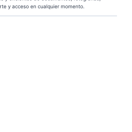
orte y acceso en cualquier momento.