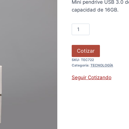
Mini pendrive USB 3.0 de
capacidad de 16GB.
Cotizar
SKU:
TEC722
Categoría:
TECNOLOGÍA
Seguir Cotizando