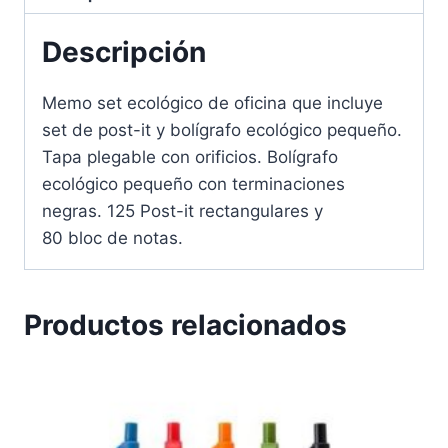
Descripción
Memo set ecológico de oficina que incluye
set de post-it y bolígrafo ecológico pequeño.
Tapa plegable con orificios. Bolígrafo
ecológico pequeño con terminaciones
negras. 125 Post-it rectangulares y
80 bloc de notas.
Productos relacionados