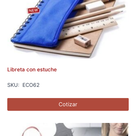
Libreta con estuche
SKU: ECO62
Cotizar