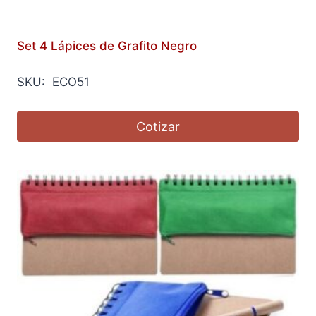
Set 4 Lápices de Grafito Negro
SKU: ECO51
Cotizar