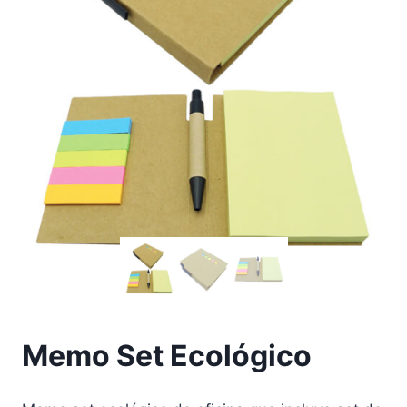
Memo Set Ecológico