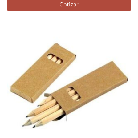
Cotizar