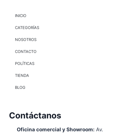
INICIO
CATEGORÍAS
NOSOTROS
CONTACTO
POLÍTICAS
TIENDA
BLOG
Contáctanos
Oficina comercial y Showroom:
Av.