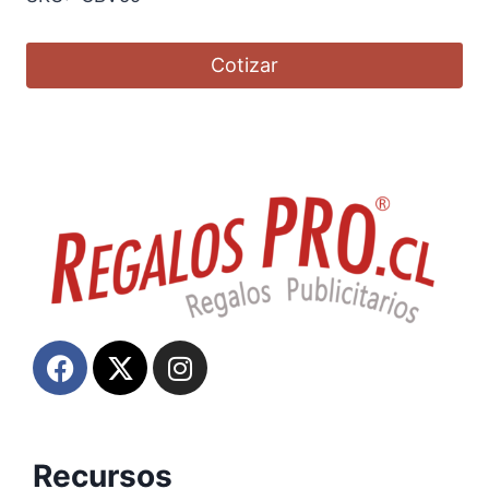
Cotizar
Recursos