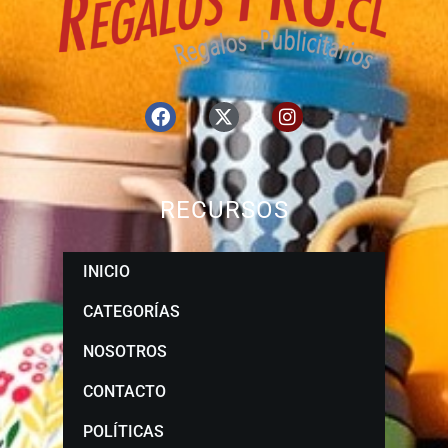
RECURSOS
INICIO
CATEGORÍAS
NOSOTROS
CONTACTO
POLÍTICAS