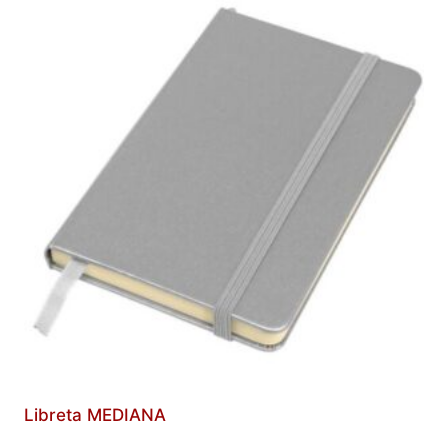
Libreta MEDIANA