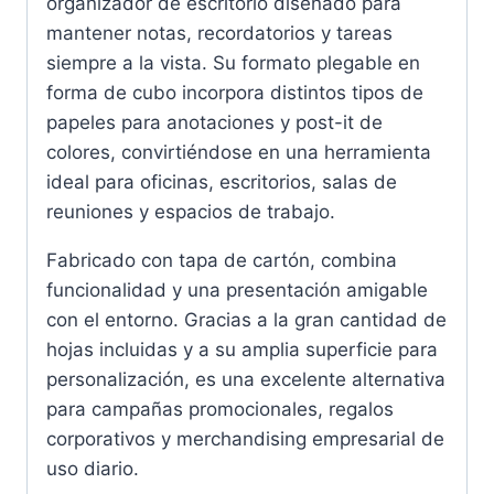
organizador de escritorio diseñado para
mantener notas, recordatorios y tareas
siempre a la vista. Su formato plegable en
forma de cubo incorpora distintos tipos de
papeles para anotaciones y post-it de
colores, convirtiéndose en una herramienta
ideal para oficinas, escritorios, salas de
reuniones y espacios de trabajo.
Fabricado con tapa de cartón, combina
funcionalidad y una presentación amigable
con el entorno. Gracias a la gran cantidad de
hojas incluidas y a su amplia superficie para
personalización, es una excelente alternativa
para campañas promocionales, regalos
corporativos y merchandising empresarial de
uso diario.