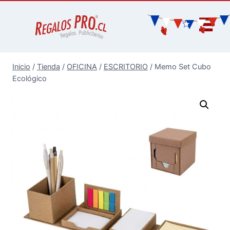
Inicio
/
Tienda
/
OFICINA
/
ESCRITORIO
/
Memo Set Cubo
Ecológico