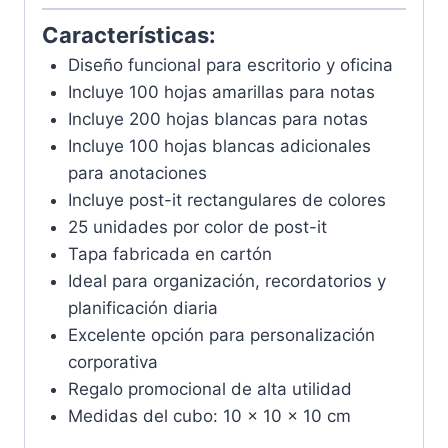
Características:
Diseño funcional para escritorio y oficina
Incluye 100 hojas amarillas para notas
Incluye 200 hojas blancas para notas
Incluye 100 hojas blancas adicionales
para anotaciones
Incluye post-it rectangulares de colores
25 unidades por color de post-it
Tapa fabricada en cartón
Ideal para organización, recordatorios y
planificación diaria
Excelente opción para personalización
corporativa
Regalo promocional de alta utilidad
Medidas del cubo: 10 x 10 x 10 cm