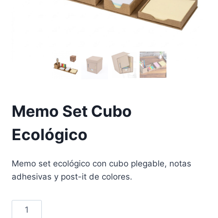
Memo Set Cubo
Ecológico
Memo set ecológico con cubo plegable, notas
adhesivas y post-it de colores.