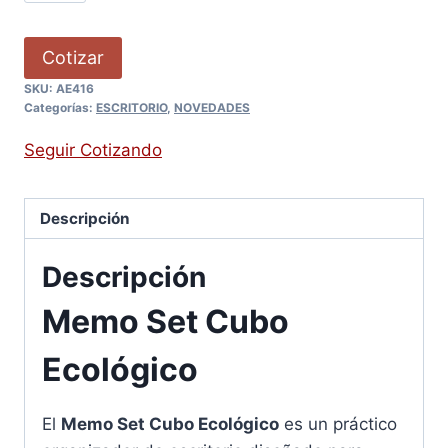
Cotizar
SKU:
AE416
Categorías:
ESCRITORIO
,
NOVEDADES
Seguir Cotizando
Descripción
Descripción
Memo Set Cubo
Ecológico
El
Memo Set Cubo Ecológico
es un práctico