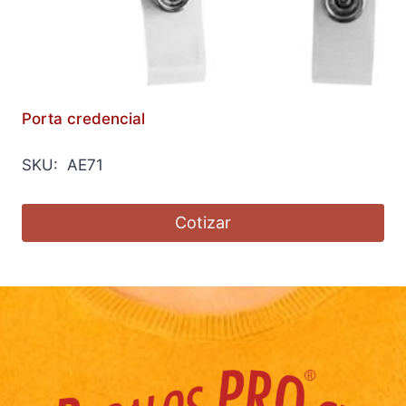
Porta credencial
SKU: AE71
Cotizar