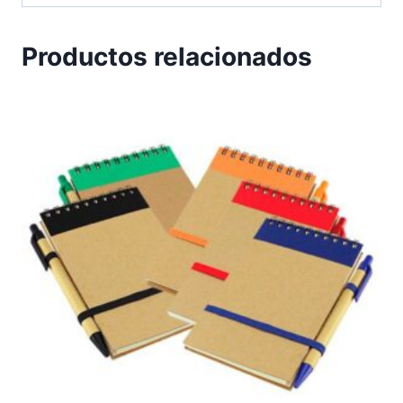
Productos relacionados