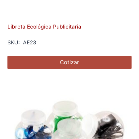
Libreta Ecológica Publicitaria
SKU: AE23
Cotizar