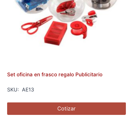
Set oficina en frasco regalo Publicitario
SKU: AE13
Cotizar