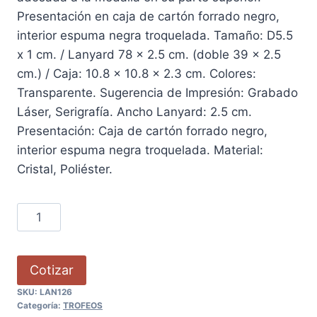
Presentación en caja de cartón forrado negro,
interior espuma negra troquelada. Tamaño: D5.5
x 1 cm. / Lanyard 78 x 2.5 cm. (doble 39 x 2.5
cm.) / Caja: 10.8 x 10.8 x 2.3 cm. Colores:
Transparente. Sugerencia de Impresión: Grabado
Láser, Serigrafía. Ancho Lanyard: 2.5 cm.
Presentación: Caja de cartón forrado negro,
interior espuma negra troquelada. Material:
Cristal, Poliéster.
Cotizar
SKU:
LAN126
Categoría:
TROFEOS