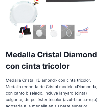
Medalla Cristal Diamond
con cinta tricolor
Medalla Cristal «Diamond» con cinta tricolor.
Medalla redonda de Cristal modelo «Diamond»,
con canto biselado. Incluye lanyard (cinta)
colgante, de poliéster tricolor (azul-blanco-rojo),
adosada a la medalla en su parte superior.