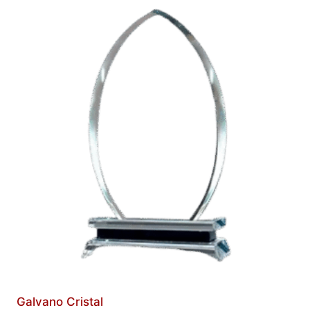
Galvano Cristal