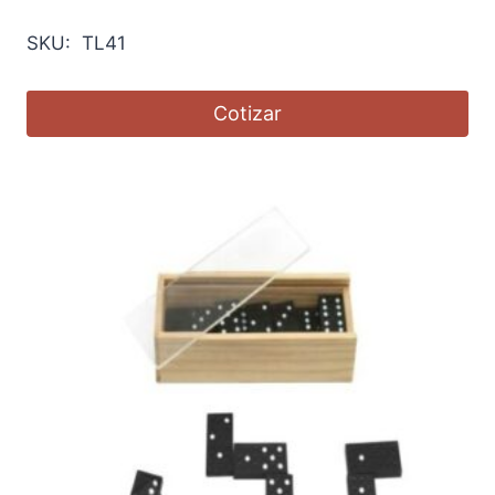
SKU: TL41
Cotizar