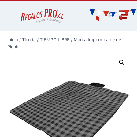
Inicio
/
Tienda
/
TIEMPO LIBRE
/
Manta Impermeable de
Picnic