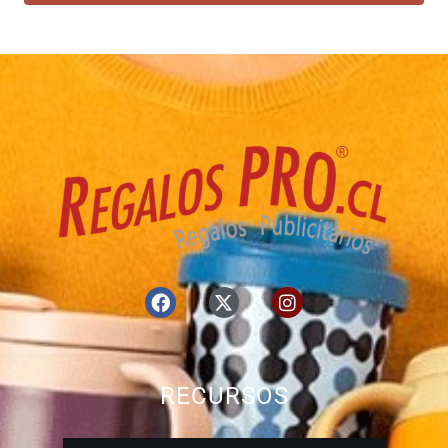
RECURSOS