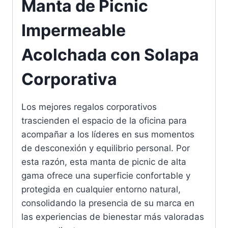
Manta de Picnic
Impermeable
Acolchada con Solapa
Corporativa
Los mejores regalos corporativos
trascienden el espacio de la oficina para
acompañar a los líderes en sus momentos
de desconexión y equilibrio personal. Por
esta razón, esta manta de picnic de alta
gama ofrece una superficie confortable y
protegida en cualquier entorno natural,
consolidando la presencia de su marca en
las experiencias de bienestar más valoradas