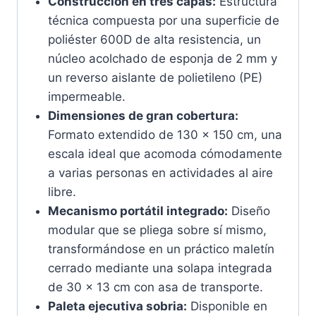
Construcción en tres capas:
Estructura
técnica compuesta por una superficie de
poliéster 600D de alta resistencia, un
núcleo acolchado de esponja de 2 mm y
un reverso aislante de polietileno (PE)
impermeable.
Dimensiones de gran cobertura:
Formato extendido de 130 x 150 cm, una
escala ideal que acomoda cómodamente
a varias personas en actividades al aire
libre.
Mecanismo portátil integrado:
Diseño
modular que se pliega sobre sí mismo,
transformándose en un práctico maletín
cerrado mediante una solapa integrada
de 30 x 13 cm con asa de transporte.
Paleta ejecutiva sobria:
Disponible en