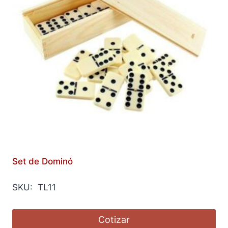
Set de Dominó
SKU: TL11
Cotizar