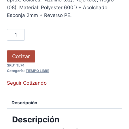
(08). Material: Polyester 600D + Acolchado
Esponja 2mm + Reverso PE.
Cotizar
SKU:
TL74
Categoría:
TIEMPO LIBRE
Seguir Cotizando
Descripción
Descripción