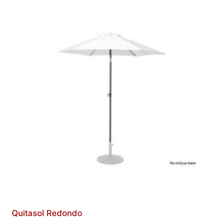
Quitasol Redondo