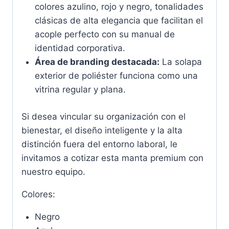
colores azulino, rojo y negro, tonalidades
clásicas de alta elegancia que facilitan el
acople perfecto con su manual de
identidad corporativa.
Área de branding destacada:
La solapa
exterior de poliéster funciona como una
vitrina regular y plana.
Si desea vincular su organización con el
bienestar, el diseño inteligente y la alta
distinción fuera del entorno laboral, le
invitamos a cotizar esta manta premium con
nuestro equipo.
Colores:
Negro