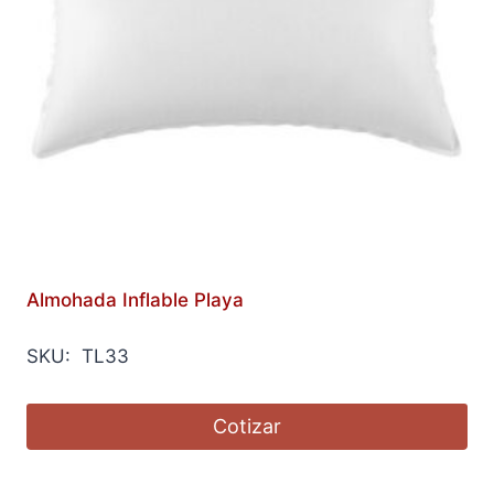
Almohada Inflable Playa
SKU: TL33
Cotizar