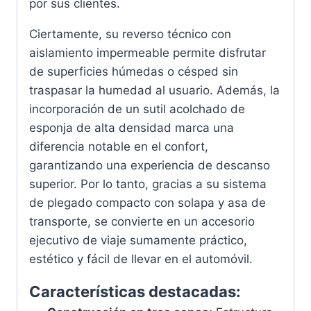
por sus clientes.
Ciertamente, su reverso técnico con
aislamiento impermeable permite disfrutar
de superficies húmedas o césped sin
traspasar la humedad al usuario. Además, la
incorporación de un sutil acolchado de
esponja de alta densidad marca una
diferencia notable en el confort,
garantizando una experiencia de descanso
superior. Por lo tanto, gracias a su sistema
de plegado compacto con solapa y asa de
transporte, se convierte en un accesorio
ejecutivo de viaje sumamente práctico,
estético y fácil de llevar en el automóvil.
Características destacadas: