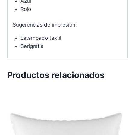
Azul
Rojo
Sugerencias de impresión:
Estampado textil
Serigrafia
Productos relacionados