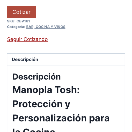
Cotizar
SKU:
CBV161
Categoría:
BAR, COCINA Y VINOS
Seguir Cotizando
Descripción
Descripción
Manopla Tosh:
Protección y
Personalización para