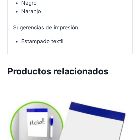
Negro
Naranjo
Sugerencias de impresión:
Estampado textil
Productos relacionados