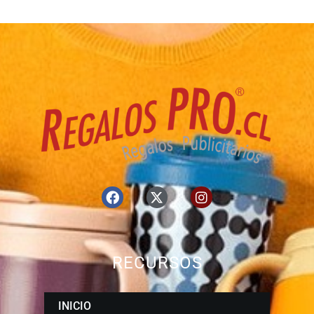
RECURSOS
INICIO