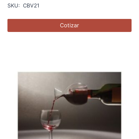
SKU: CBV21
Cotizar