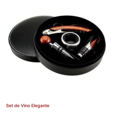
Set de Vino Elegante