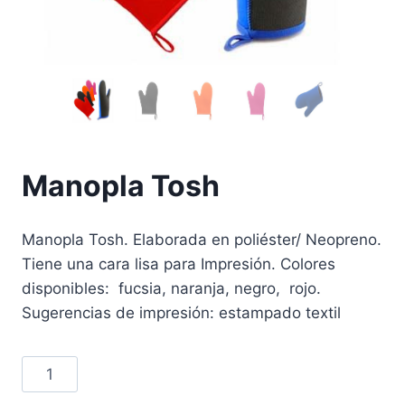
Manopla Tosh
Manopla Tosh. Elaborada en poliéster/ Neopreno.
Tiene una cara lisa para Impresión. Colores
disponibles: fucsia, naranja, negro, rojo.
Sugerencias de impresión: estampado textil