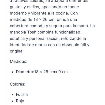
atractivos colores, se adapta a diferentes
gustos y estilos, aportando un toque
moderno y vibrante a la cocina. Con
medidas de 18 x 26 cm, brinda una
cobertura cómoda y segura para la mano. La
manopla Tosh combina funcionalidad,
estética y personalización, reforzando la
identidad de marca con un obsequio útil y
original.
Medidas:
Diámetro:18 x 26 cmx 0 cm
Colores:
Fucsia
Rojo