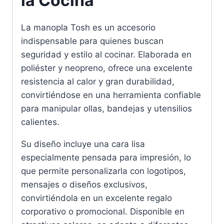
la Cocina
La manopla Tosh es un accesorio
indispensable para quienes buscan
seguridad y estilo al cocinar. Elaborada en
poliéster y neopreno, ofrece una excelente
resistencia al calor y gran durabilidad,
convirtiéndose en una herramienta confiable
para manipular ollas, bandejas y utensilios
calientes.
Su diseño incluye una cara lisa
especialmente pensada para impresión, lo
que permite personalizarla con logotipos,
mensajes o diseños exclusivos,
convirtiéndola en un excelente regalo
corporativo o promocional. Disponible en