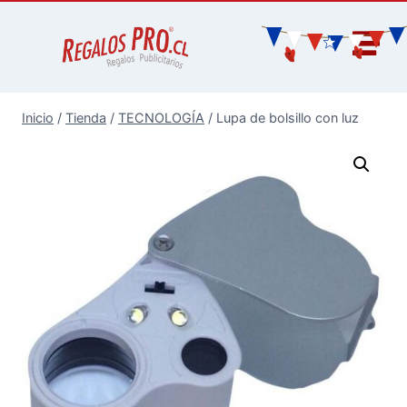
Inicio
/
Tienda
/
TECNOLOGÍA
/
Lupa de bolsillo con luz