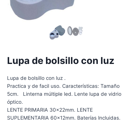
Lupa de bolsillo con luz
Lupa de bolsillo con luz .
Practica y de facil uso. Características: Tamaño
5cm. Linterna múltiple led. Lente lupa de vidrio
óptico.
LENTE PRIMARIA 30x22mm. LENTE
SUPLEMENTARIA 60x12mm. Baterías Incluidas.