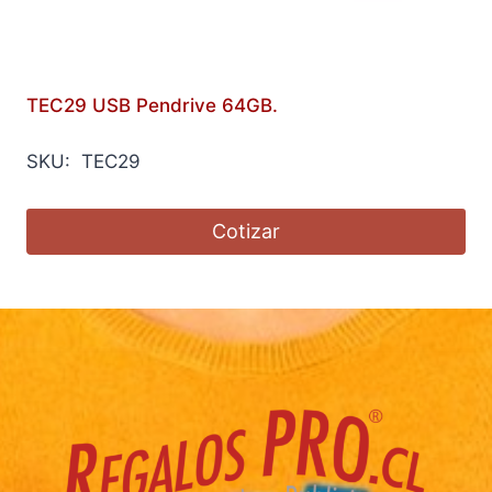
TEC29 USB Pendrive 64GB.
SKU: TEC29
Cotizar