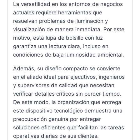
La versatilidad en los entornos de negocios
actuales requiere herramientas que
resuelvan problemas de iluminación y
visualización de manera inmediata. Por este
motivo, esta lupa de bolsillo con luz
garantiza una lectura clara, incluso en
condiciones de baja luminosidad ambiental.
Además, su diseño compacto se convierte
en el aliado ideal para ejecutivos, ingenieros
y supervisores de calidad que necesitan
verificar detalles críticos sin perder tiempo.
De este modo, la organización que entrega
este dispositivo tecnológico demuestra una
preocupación genuina por entregar
soluciones eficientes que facilitan las tareas
operativas diarias de sus clientes.