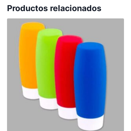
Productos relacionados