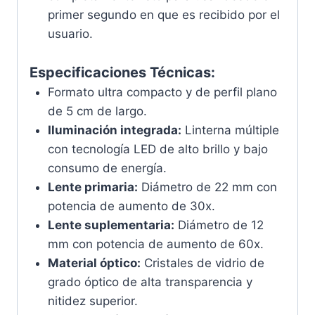
primer segundo en que es recibido por el
usuario.
Especificaciones Técnicas:
Formato ultra compacto y de perfil plano
de 5 cm de largo.
Iluminación integrada:
Linterna múltiple
con tecnología LED de alto brillo y bajo
consumo de energía.
Lente primaria:
Diámetro de 22 mm con
potencia de aumento de 30x.
Lente suplementaria:
Diámetro de 12
mm con potencia de aumento de 60x.
Material óptico:
Cristales de vidrio de
grado óptico de alta transparencia y
nitidez superior.