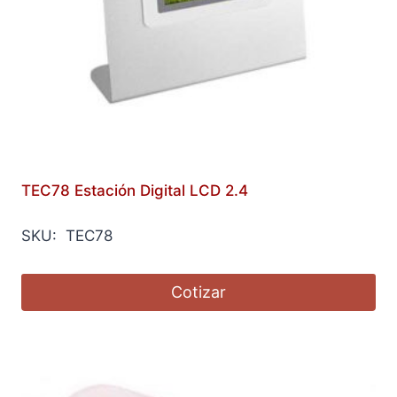
TEC78 Estación Digital LCD 2.4
SKU: TEC78
Cotizar