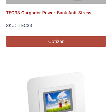
TEC33 Cargador Power-Bank Anti-Stress
SKU: TEC33
Cotizar