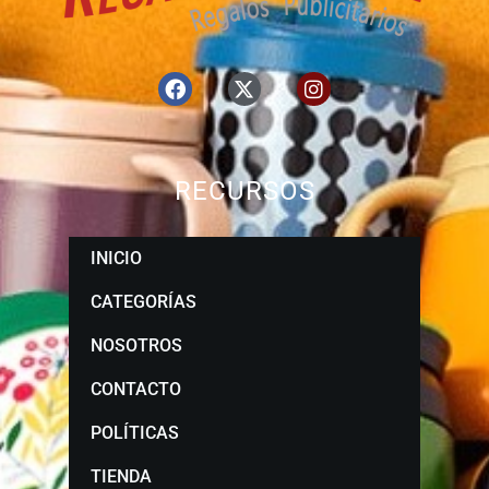
RECURSOS
INICIO
CATEGORÍAS
NOSOTROS
CONTACTO
POLÍTICAS
TIENDA