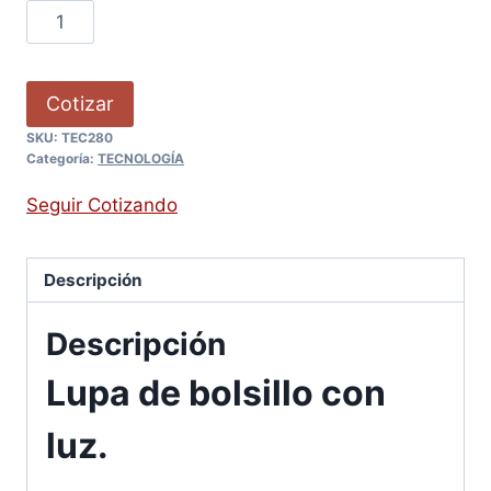
Cotizar
SKU:
TEC280
Categoría:
TECNOLOGÍA
Seguir Cotizando
Descripción
Descripción
Lupa de bolsillo con
luz.