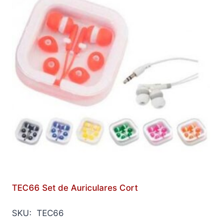
TEC66 Set de Auriculares Cort
SKU: TEC66