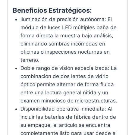
Beneficios Estratégicos:
Iluminación de precisión autónoma: El
módulo de luces LED múltiples baña de
forma directa la muestra bajo análisis,
eliminando sombras incómodas en
oficinas o inspecciones nocturnas en
terreno.
Doble rango de visión especializada: La
combinación de dos lentes de vidrio
óptico permite alternar de forma fluida
entre una lectura general nítida y un
examen minucioso de microestructuras.
Disponibilidad operativa inmediata: Al
incluir las baterías de fábrica dentro de
su empaque, el artículo se encuentra
completamente listo para usar desde el