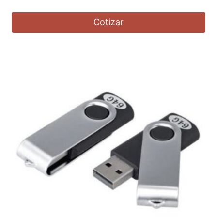
Cotizar