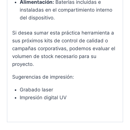
Alimentación:
Baterías incluidas e
instaladas en el compartimiento interno
del dispositivo.
Si desea sumar esta práctica herramienta a
sus próximos kits de control de calidad o
campañas corporativas, podemos evaluar el
volumen de stock necesario para su
proyecto.
Sugerencias de impresión:
Grabado laser
Impresión digital UV