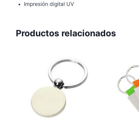
Impresión digital UV
Productos relacionados