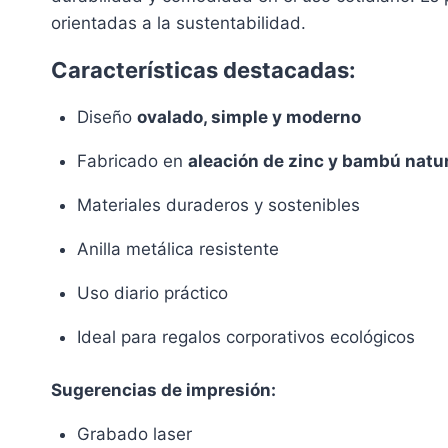
orientadas a la sustentabilidad.
Características destacadas:
Diseño
ovalado, simple y moderno
Fabricado en
aleación de zinc y bambú natu
Materiales duraderos y sostenibles
Anilla metálica resistente
Uso diario práctico
Ideal para regalos corporativos ecológicos
Sugerencias de impresión:
Grabado laser