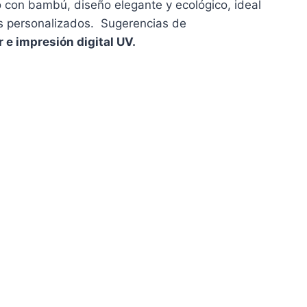
 con bambú, diseño elegante y ecológico, ideal
os personalizados. Sugerencias de
 e impresión digital UV.