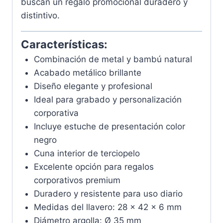
buscan un regalo promocional duradero y
distintivo.
Características:
Combinación de metal y bambú natural
Acabado metálico brillante
Diseño elegante y profesional
Ideal para grabado y personalización
corporativa
Incluye estuche de presentación color
negro
Cuna interior de terciopelo
Excelente opción para regalos
corporativos premium
Duradero y resistente para uso diario
Medidas del llavero: 28 x 42 x 6 mm
Diámetro argolla: Ø 35 mm