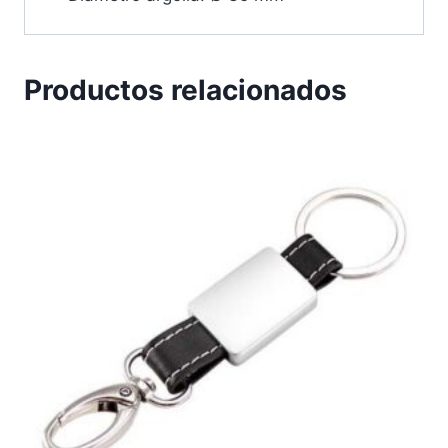
Productos relacionados