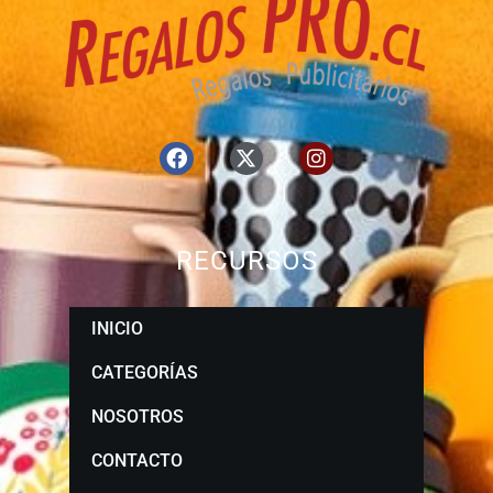
RECURSOS
INICIO
CATEGORÍAS
NOSOTROS
CONTACTO