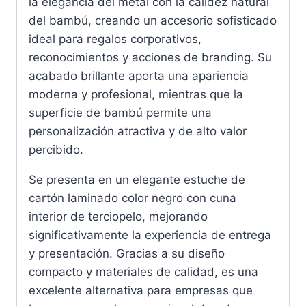
la elegancia del metal con la calidez natural
del bambú, creando un accesorio sofisticado
ideal para regalos corporativos,
reconocimientos y acciones de branding. Su
acabado brillante aporta una apariencia
moderna y profesional, mientras que la
superficie de bambú permite una
personalización atractiva y de alto valor
percibido.
Se presenta en un elegante estuche de
cartón laminado color negro con cuna
interior de terciopelo, mejorando
significativamente la experiencia de entrega
y presentación. Gracias a su diseño
compacto y materiales de calidad, es una
excelente alternativa para empresas que