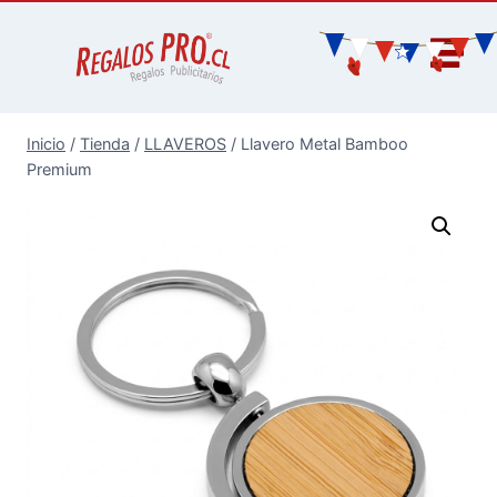
Inicio
/
Tienda
/
LLAVEROS
/
Llavero Metal Bamboo
Premium