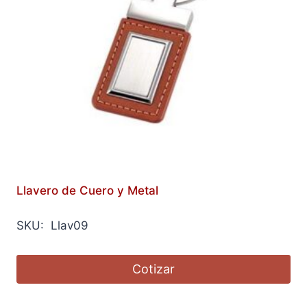
Llavero de Cuero y Metal
SKU: Llav09
Cotizar