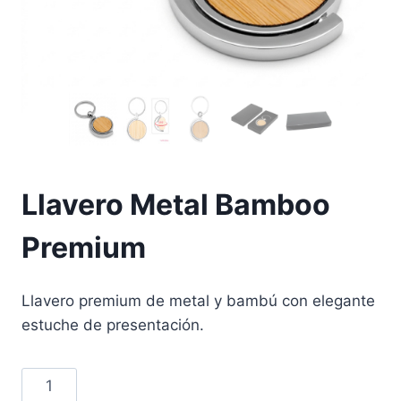
Llavero Metal Bamboo
Premium
Llavero premium de metal y bambú con elegante
estuche de presentación.