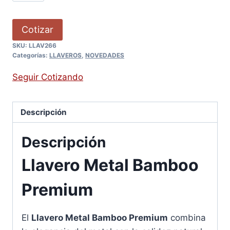
Cotizar
SKU:
LLAV266
Categorías:
LLAVEROS
,
NOVEDADES
Seguir Cotizando
Descripción
Descripción
Llavero Metal Bamboo
Premium
El
Llavero Metal Bamboo Premium
combina