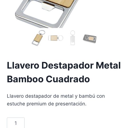
Llavero Destapador Metal
Bamboo Cuadrado
Llavero destapador de metal y bambú con
estuche premium de presentación.