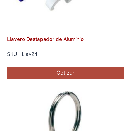
Llavero Destapador de Aluminio
SKU: Llav24
Cotizar