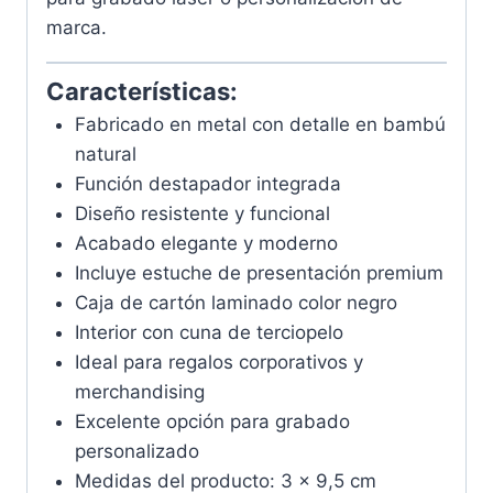
marca.
Características:
Fabricado en metal con detalle en bambú
natural
Función destapador integrada
Diseño resistente y funcional
Acabado elegante y moderno
Incluye estuche de presentación premium
Caja de cartón laminado color negro
Interior con cuna de terciopelo
Ideal para regalos corporativos y
merchandising
Excelente opción para grabado
personalizado
Medidas del producto: 3 x 9,5 cm