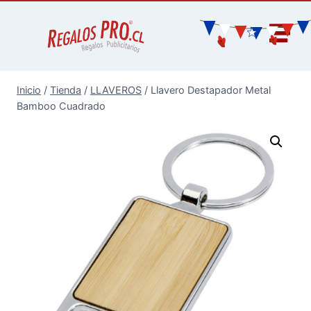
Inicio
/
Tienda
/
LLAVEROS
/
Llavero Destapador Metal
Bamboo Cuadrado