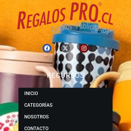
RECURSOS
INICIO
CATEGORÍAS
NOSOTROS
CONTACTO