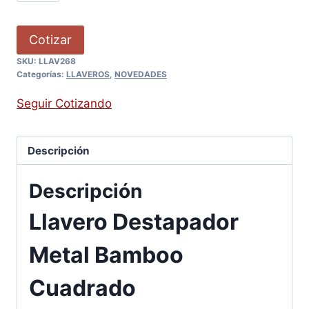
Cotizar
SKU:
LLAV268
Categorías:
LLAVEROS
,
NOVEDADES
Seguir Cotizando
Descripción
Descripción
Llavero Destapador
Metal Bamboo
Cuadrado