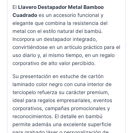
El
Llavero Destapador Metal Bamboo
Cuadrado
es un accesorio funcional y
elegante que combina la resistencia del
metal con el estilo natural del bambú.
Incorpora un destapador integrado,
convirtiéndose en un artículo práctico para el
uso diario y, al mismo tiempo, en un regalo
corporativo de alto valor percibido.
Su presentación en estuche de cartón
laminado color negro con cuna interior de
terciopelo refuerza su carácter premium,
ideal para regalos empresariales, eventos
corporativos, campañas promocionales y
reconocimientos. El detalle en bambú
permite además una excelente superficie
para grabado láser o personalización de