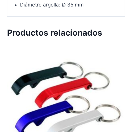
Diámetro argolla: Ø 35 mm
Productos relacionados