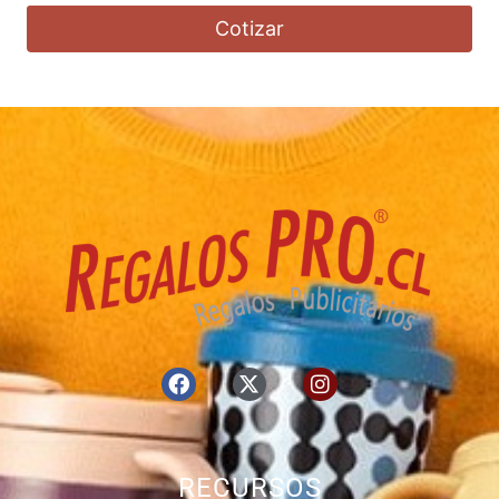
Cotizar
RECURSOS