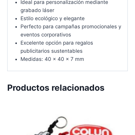
Ideal para personalización mediante
grabado láser
Estilo ecológico y elegante
Perfecto para campañas promocionales y
eventos corporativos
Excelente opción para regalos
publicitarios sustentables
Medidas: 40 x 40 x 7 mm
Productos relacionados