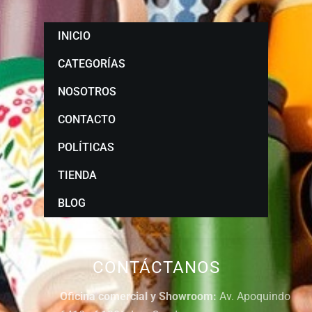
INICIO
CATEGORÍAS
NOSOTROS
CONTACTO
POLÍTICAS
TIENDA
BLOG
CONTÁCTANOS
Oficina comercial y Showroom:
Av. Apoquindo