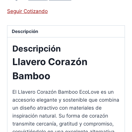
Seguir Cotizando
Descripción
Descripción
Llavero Corazón
Bamboo
El Llavero Corazón Bamboo EcoLove es un
accesorio elegante y sostenible que combina
un diseño atractivo con materiales de
inspiración natural. Su forma de corazón
transmite cercanía, gratitud y compromiso,
convirtiéndolo en una excelente alternativa