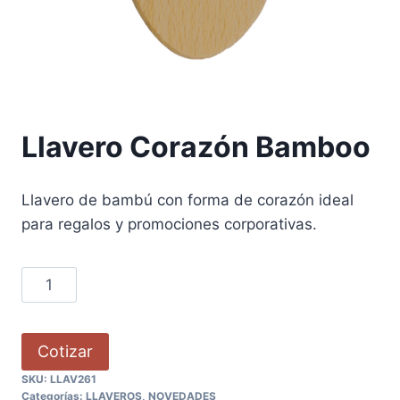
Llavero Corazón Bamboo
Llavero de bambú con forma de corazón ideal
para regalos y promociones corporativas.
Cotizar
SKU:
LLAV261
Categorías:
LLAVEROS
,
NOVEDADES