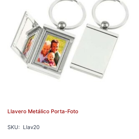
Llavero Metálico Porta-Foto
SKU: Llav20