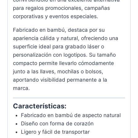
para regalos promocionales, campañas
corporativas y eventos especiales.
Fabricado en bambú, destaca por su
apariencia cálida y natural, ofreciendo una
superficie ideal para grabado láser o
personalización con logotipos. Su tamaño
compacto permite llevarlo cómodamente
junto a las llaves, mochilas o bolsos,
aportando visibilidad permanente a la
marca.
Características:
Fabricado en bambú de aspecto natural
Diseño con forma de corazón
Ligero y fácil de transportar