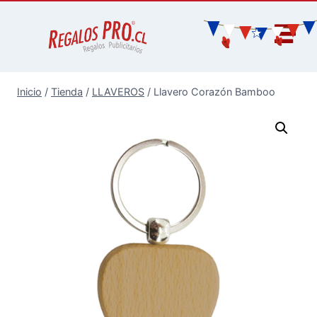
Inicio
/
Tienda
/
LLAVEROS
/
Llavero Corazón Bamboo